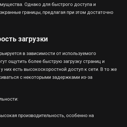
имущества. Однако для быстрого доступа и
экранные границы, предлагая при этом достаточно
ость загрузки
арьируется в зависимости от используемого
гут ощутить более быструю загрузку страниц и
у них есть высокоскоростной доступ к сети. В то же
киваться с некоторыми задержками из-за
льности:
высокая производительность, особенно на