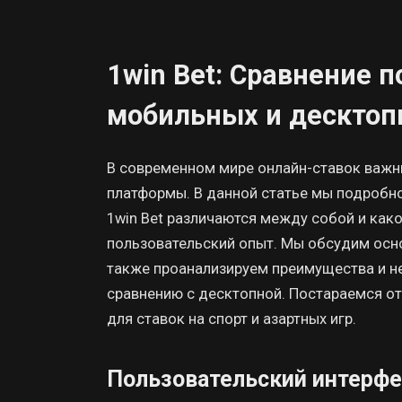
1win Bet: Сравнение 
мобильных и десктоп
В современном мире онлайн-ставок важн
платформы. В данной статье мы подробн
1win Bet различаются между собой и как
пользовательский опыт. Мы обсудим осн
также проанализируем преимущества и н
сравнению с десктопной. Постараемся отв
для ставок на спорт и азартных игр.
Пользовательский интерфе