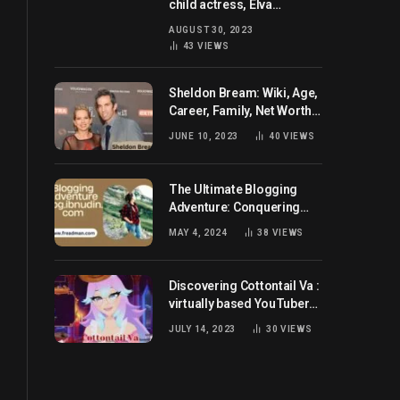
child actress, Elva
Josephson? Her current
AUGUST 30, 2023
husband and net worth
43
VIEWS
Sheldon Bream: Wiki, Age,
Career, Family, Net Worth,
and Know More
JUNE 10, 2023
40
VIEWS
The Ultimate Blogging
Adventure: Conquering
Blog.ibnudin.com
MAY 4, 2024
38
VIEWS
Discovering Cottontail Va :
virtually based YouTuber
all set for you!
JULY 14, 2023
30
VIEWS