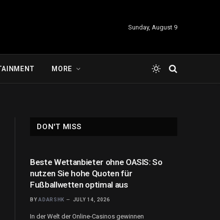
Sunday, August 9
TAINMENT
MORE
DON'T MISS
Beste Wettanbieter ohne OASIS: So
nutzen Sie hohe Quoten für
Fußballwetten optimal aus
BY
ADARSHK
JULY 14, 2026
In der Welt der Online-Casinos gewinnen