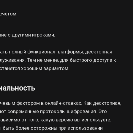
счетом.
ие с другими игроками.
вать полный функционал платформы, десктопная
луживания. Тем не менее, для быстрого доступа к
станется хорошим вариантом.
иальность
чевым фактором в онлайн-ставках. Как десктопная,
зуют современные протоколы шифрования. Это
ависимо от того, какую версию вы используете.
 быть более осторожны при использовании