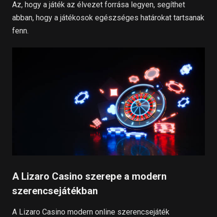
Az, hogy a játék az élvezet forrása legyen, segíthet
abban, hogy a játékosok egészséges határokat tartsanak
fenn.
A Lizaro Casino szerepe a modern
szerencsejátékban
A Lizaro Casino modern online szerencsejáték