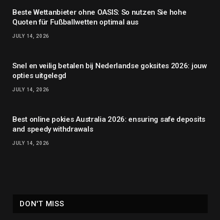
Beste Wettanbieter ohne OASIS: So nutzen Sie hohe
Quoten für Fußballwetten optimal aus
JULY 14, 2026
Snel en veilig betalen bij Nederlandse goksites 2026: jouw
opties uitgelegd
JULY 14, 2026
Best online pokies Australia 2026: ensuring safe deposits
and speedy withdrawals
JULY 14, 2026
DON'T MISS