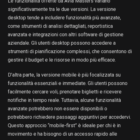
Le funzionalità offerte da Avia Masters variano
significativamente tra le due versioni. La versione
desktop tende a includere funzionalità più avanzate,
come strumenti di analisi dettagliati, reportistica
avanzata e integrazioni con altri software di gestione
aziendale. Gli utenti desktop possono accedere a
strumenti di pianificazione complessi, che consentono di
gestire il budget e le risorse in modo più efficace.
D’altra parte, la versione mobile è più focalizzata su
funzionalità essenziali e immediate. Gli utenti possono
facilmente cercare voli, prenotare biglietti e ricevere
notifiche in tempo reale. Tuttavia, alcune funzionalità
avanzate potrebbero non essere disponibili o
potrebbero richiedere passaggi aggiuntivi per accedervi.
Questo approccio “mobile-first” è ideale per chi è in
movimento e ha bisogno di un accesso rapido alle