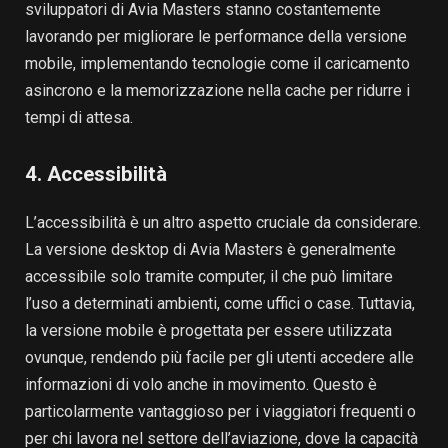
sviluppatori di Avia Masters stanno costantemente
lavorando per migliorare le performance della versione
mobile, implementando tecnologie come il caricamento
asincrono e la memorizzazione nella cache per ridurre i
tempi di attesa.
4. Accessibilità
L’accessibilità è un altro aspetto cruciale da considerare.
La versione desktop di Avia Masters è generalmente
accessibile solo tramite computer, il che può limitare
l’uso a determinati ambienti, come uffici o case. Tuttavia,
la versione mobile è progettata per essere utilizzata
ovunque, rendendo più facile per gli utenti accedere alle
informazioni di volo anche in movimento. Questo è
particolarmente vantaggioso per i viaggiatori frequenti o
per chi lavora nel settore dell’aviazione, dove la capacità