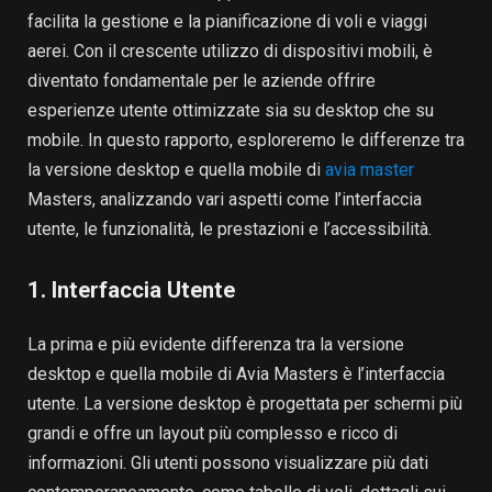
facilita la gestione e la pianificazione di voli e viaggi
aerei. Con il crescente utilizzo di dispositivi mobili, è
diventato fondamentale per le aziende offrire
esperienze utente ottimizzate sia su desktop che su
mobile. In questo rapporto, esploreremo le differenze tra
la versione desktop e quella mobile di
avia master
Masters, analizzando vari aspetti come l’interfaccia
utente, le funzionalità, le prestazioni e l’accessibilità.
1. Interfaccia Utente
La prima e più evidente differenza tra la versione
desktop e quella mobile di Avia Masters è l’interfaccia
utente. La versione desktop è progettata per schermi più
grandi e offre un layout più complesso e ricco di
informazioni. Gli utenti possono visualizzare più dati