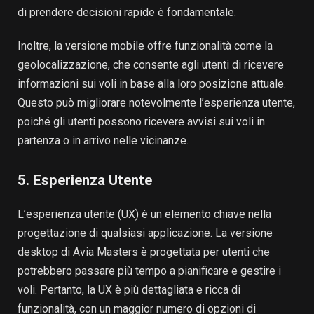
di prendere decisioni rapide è fondamentale.
Inoltre, la versione mobile offre funzionalità come la
geolocalizzazione, che consente agli utenti di ricevere
informazioni sui voli in base alla loro posizione attuale.
Questo può migliorare notevolmente l’esperienza utente,
poiché gli utenti possono ricevere avvisi sui voli in
partenza o in arrivo nelle vicinanze.
5. Esperienza Utente
L’esperienza utente (UX) è un elemento chiave nella
progettazione di qualsiasi applicazione. La versione
desktop di Avia Masters è progettata per utenti che
potrebbero passare più tempo a pianificare e gestire i
voli. Pertanto, la UX è più dettagliata e ricca di
funzionalità, con un maggior numero di opzioni di