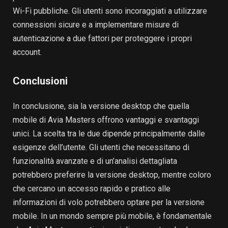
Wi-Fi pubbliche. Gli utenti sono incoraggiati a utilizzare
connessioni sicure e a implementare misure di
autenticazione a due fattori per proteggere i propri
account.
Conclusioni
In conclusione, sia la versione desktop che quella
mobile di Avia Masters offrono vantaggi e svantaggi
unici. La scelta tra le due dipende principalmente dalle
esigenze dell’utente. Gli utenti che necessitano di
funzionalità avanzate e di un’analisi dettagliata
potrebbero preferire la versione desktop, mentre coloro
che cercano un accesso rapido e pratico alle
informazioni di volo potrebbero optare per la versione
mobile. In un mondo sempre più mobile, è fondamentale