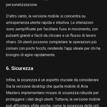
personalizzazione.
D’altro canto, la versione mobile si concentra su
un’esperienza utente rapida e intuitiva. Le interazioni
sono semplificate per facilitare l’uso in movimento, con
pulsanti grandi e facili da cliccare e un flusso di lavoro
chiaro. Gli utenti possono completare le operazioni più
comuni con pochi tocchi, rendendo l’app ideale per chi ha
bisogno di agire rapidamente.
6. Sicurezza
Infine, la sicurezza è un aspetto cruciale da considerare.
Sia la versione desktop che quella mobile di Avia
Masters implementano misure di sicurezza robuste per
proteggere i dati degli utenti. Tuttavia, la versione mobile
può affrontare sfide uniche, come la sicurezza delle reti