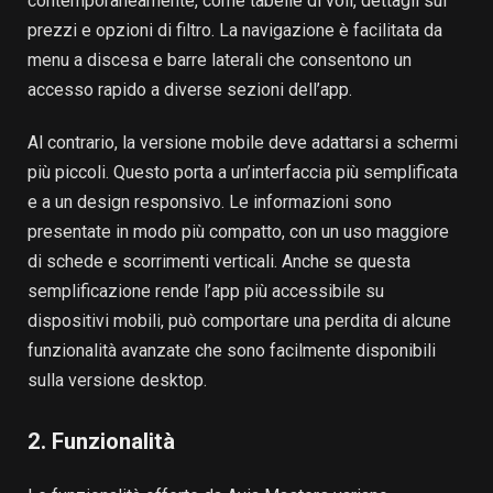
contemporaneamente, come tabelle di voli, dettagli sui
prezzi e opzioni di filtro. La navigazione è facilitata da
menu a discesa e barre laterali che consentono un
accesso rapido a diverse sezioni dell’app.
Al contrario, la versione mobile deve adattarsi a schermi
più piccoli. Questo porta a un’interfaccia più semplificata
e a un design responsivo. Le informazioni sono
presentate in modo più compatto, con un uso maggiore
di schede e scorrimenti verticali. Anche se questa
semplificazione rende l’app più accessibile su
dispositivi mobili, può comportare una perdita di alcune
funzionalità avanzate che sono facilmente disponibili
sulla versione desktop.
2. Funzionalità