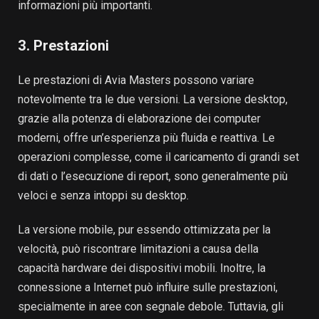
informazioni più importanti.
3. Prestazioni
Le prestazioni di Avia Masters possono variare
notevolmente tra le due versioni. La versione desktop,
grazie alla potenza di elaborazione dei computer
moderni, offre un’esperienza più fluida e reattiva. Le
operazioni complesse, come il caricamento di grandi set
di dati o l’esecuzione di report, sono generalmente più
veloci e senza intoppi su desktop.
La versione mobile, pur essendo ottimizzata per la
velocità, può riscontrare limitazioni a causa della
capacità hardware dei dispositivi mobili. Inoltre, la
connessione a Internet può influire sulle prestazioni,
specialmente in aree con segnale debole. Tuttavia, gli