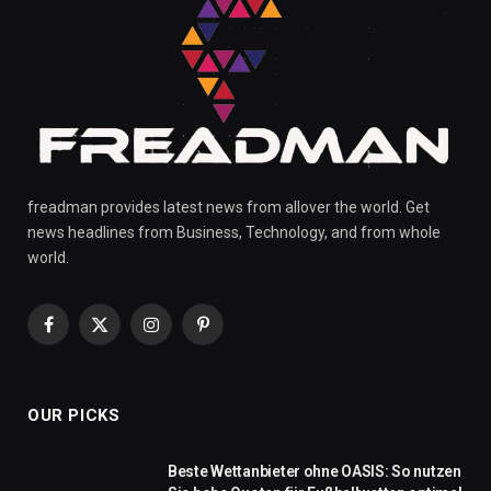
freadman provides latest news from allover the world. Get
news headlines from Business, Technology, and from whole
world.
Facebook
X
Instagram
Pinterest
(Twitter)
OUR PICKS
Beste Wettanbieter ohne OASIS: So nutzen