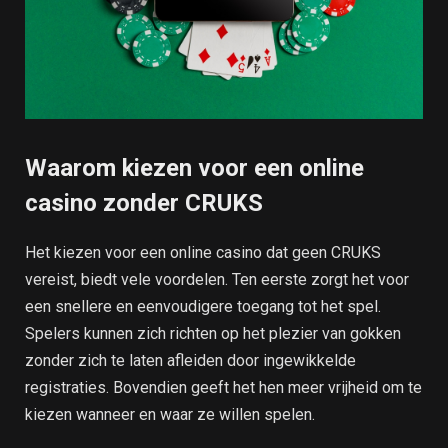
Waarom kiezen voor een online
casino zonder CRUKS
Het kiezen voor een online casino dat geen CRUKS
vereist, biedt vele voordelen. Ten eerste zorgt het voor
een snellere en eenvoudigere toegang tot het spel.
Spelers kunnen zich richten op het plezier van gokken
zonder zich te laten afleiden door ingewikkelde
registraties. Bovendien geeft het hen meer vrijheid om te
kiezen wanneer en waar ze willen spelen.