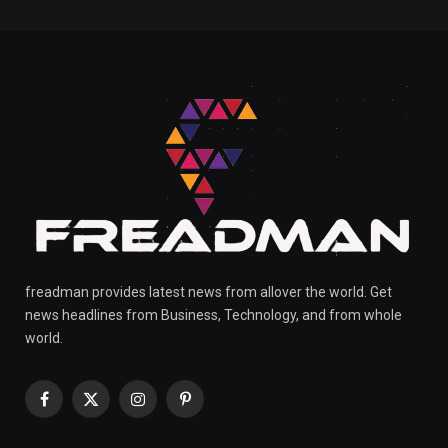
freadman provides latest news from allover the world. Get
news headlines from Business, Technology, and from whole
world.
Facebook
X
Instagram
Pinterest
(Twitter)