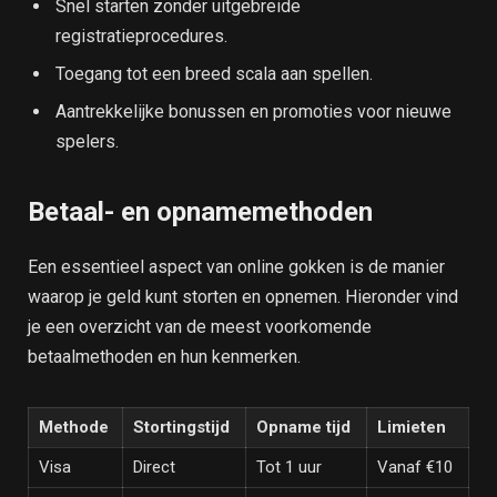
Snel starten zonder uitgebreide
registratieprocedures.
Toegang tot een breed scala aan spellen.
Aantrekkelijke bonussen en promoties voor nieuwe
spelers.
Betaal- en opnamemethoden
Een essentieel aspect van online gokken is de manier
waarop je geld kunt storten en opnemen. Hieronder vind
je een overzicht van de meest voorkomende
betaalmethoden en hun kenmerken.
Methode
Stortingstijd
Opname tijd
Limieten
Visa
Direct
Tot 1 uur
Vanaf €10