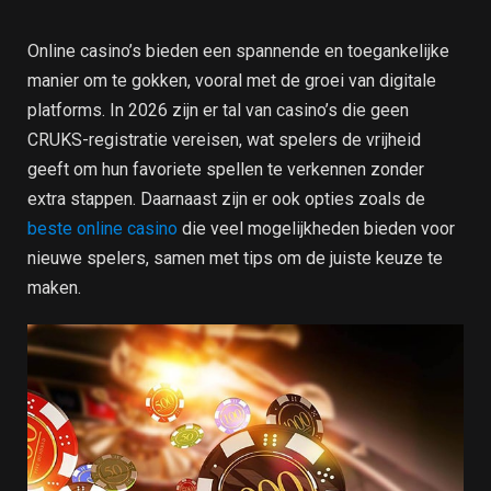
Online casino’s bieden een spannende en toegankelijke
manier om te gokken, vooral met de groei van digitale
platforms. In 2026 zijn er tal van casino’s die geen
CRUKS-registratie vereisen, wat spelers de vrijheid
geeft om hun favoriete spellen te verkennen zonder
extra stappen. Daarnaast zijn er ook opties zoals de
beste online casino
die veel mogelijkheden bieden voor
nieuwe spelers, samen met tips om de juiste keuze te
maken.