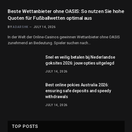
Beste Wettanbieter ohne OASIS: So nutzen Sie hohe
Quoten für Fußballwetten optimal aus
BY
ADARSHK
JULY 14, 2026
In der Welt der Online-Casinos gewinnen Wettanbieter ohne OASIS
zunehmend an Bedeutung. Spieler suchen nach…
Snel en veilig betalen bij Nederlandse
goksites 2026: jouw opties uitgelegd
JULY 14, 2026
Best online pokies Australia 2026:
ensuring safe deposits and speedy
withdrawals
JULY 14, 2026
TOP POSTS