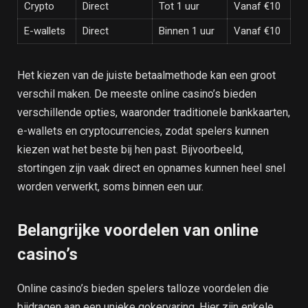
Crypto
Direct
Tot 1 uur
Vanaf €10
E-wallets
Direct
Binnen 1 uur
Vanaf €10
Het kiezen van de juiste betaalmethode kan een groot
verschil maken. De meeste online casino’s bieden
verschillende opties, waaronder traditionele bankkaarten,
e-wallets en cryptocurrencies, zodat spelers kunnen
kiezen wat het beste bij hen past. Bijvoorbeeld,
stortingen zijn vaak direct en opnames kunnen heel snel
worden verwerkt, soms binnen een uur.
Belangrijke voordelen van online
casino’s
Online casino’s bieden spelers talloze voordelen die
bijdragen aan een unieke gokervaring. Hier zijn enkele