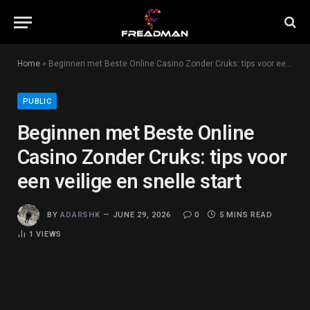
Home
»
Beginnen met Beste Online Casino Zonder Cruks: tips voor een veilige en snelle start
PUBLIC
Beginnen met Beste Online
Casino Zonder Cruks: tips voor
een veilige en snelle start
BY
ADARSHK
JUNE 29, 2026
0
5 MINS READ
1
VIEWS