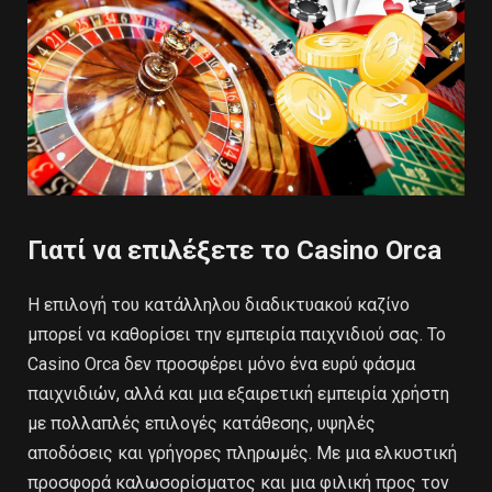
Γιατί να επιλέξετε το Casino Orca
Η επιλογή του κατάλληλου διαδικτυακού καζίνο
μπορεί να καθορίσει την εμπειρία παιχνιδιού σας. Το
Casino Orca δεν προσφέρει μόνο ένα ευρύ φάσμα
παιχνιδιών, αλλά και μια εξαιρετική εμπειρία χρήστη
με πολλαπλές επιλογές κατάθεσης, υψηλές
αποδόσεις και γρήγορες πληρωμές. Με μια ελκυστική
προσφορά καλωσορίσματος και μια φιλική προς τον