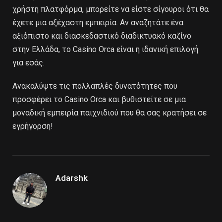
χρήστη πλατφόρμα, μπορείτε να είστε σίγουροι ότι θα
έχετε μια αξέχαστη εμπειρία. Αν αναζητάτε ένα
αξιόπιστο και διασκεδαστικό διαδικτυακό καζίνο
στην Ελλάδα, το Casino Orca είναι η ιδανική επιλογή
για εσάς.
Ανακαλύψτε τις πολλαπλές δυνατότητες που
προσφέρει το Casino Orca και βυθιστείτε σε μια
μοναδική εμπειρία παιχνιδιού που θα σας κρατήσει σε
εγρήγορση!
Adarshk