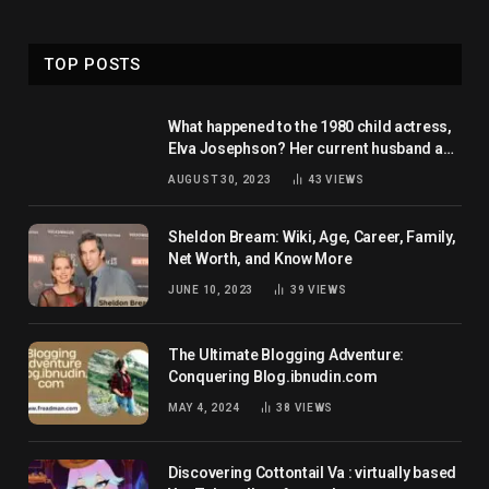
TOP POSTS
What happened to the 1980 child actress,
Elva Josephson? Her current husband and
net worth
AUGUST 30, 2023
43
VIEWS
Sheldon Bream: Wiki, Age, Career, Family,
Net Worth, and Know More
JUNE 10, 2023
39
VIEWS
The Ultimate Blogging Adventure:
Conquering Blog.ibnudin.com
MAY 4, 2024
38
VIEWS
Discovering Cottontail Va : virtually based