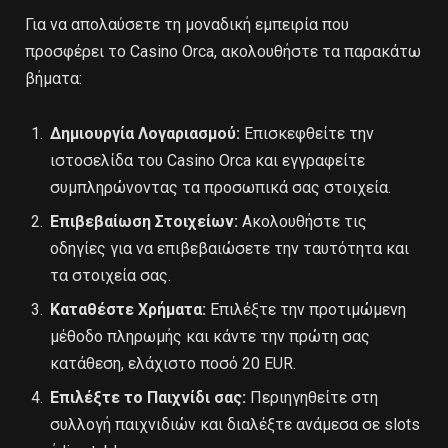
Για να απολαύσετε τη μοναδική εμπειρία που
προσφέρει το Casino Orca, ακολουθήστε τα παρακάτω
βήματα:
Δημιουργία Λογαριασμού:
Επισκεφθείτε την
ιστοσελίδα του Casino Orca και εγγραφείτε
συμπληρώνοντας τα προσωπικά σας στοιχεία.
Επιβεβαίωση Στοιχείων:
Ακολουθήστε τις
οδηγίες για να επιβεβαιώσετε την ταυτότητα και
τα στοιχεία σας.
Καταθέστε Χρήματα:
Επιλέξτε την προτιμώμενη
μέθοδο πληρωμής και κάντε την πρώτη σας
κατάθεση, ελάχιστο ποσό 20 EUR.
Επιλέξτε το Παιχνίδι σας:
Περιηγηθείτε στη
συλλογή παιχνιδιών και διαλέξτε ανάμεσα σε slots