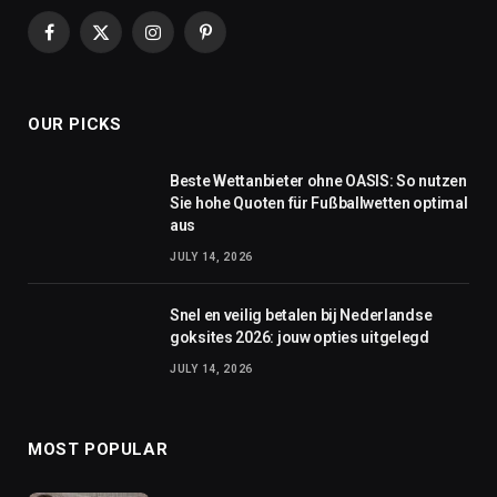
Facebook
X
Instagram
Pinterest
(Twitter)
OUR PICKS
Beste Wettanbieter ohne OASIS: So nutzen
Sie hohe Quoten für Fußballwetten optimal
aus
JULY 14, 2026
Snel en veilig betalen bij Nederlandse
goksites 2026: jouw opties uitgelegd
JULY 14, 2026
MOST POPULAR