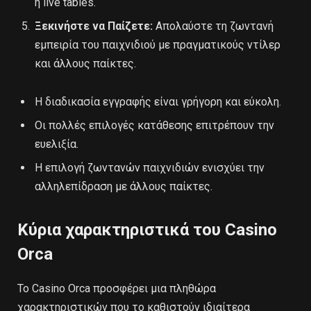
ή live tables.
Ξεκινήστε να Παίζετε:
Απολαύστε τη ζωντανή
εμπειρία του παιχνιδιού με πραγματικούς ντίλερ
και άλλους παίκτες.
Η διαδικασία εγγραφής είναι γρήγορη και εύκολη.
Οι πολλές επιλογές κατάθεσης επιτρέπουν την
ευελιξία.
Η επιλογή ζωντανών παιχνιδιών ενισχύει την
αλληλεπίδραση με άλλους παίκτες.
Κύρια χαρακτηριστικά του Casino
Orca
Το Casino Orca προσφέρει μια πληθώρα
χαρακτηριστικών που το καθιστούν ιδιαίτερα