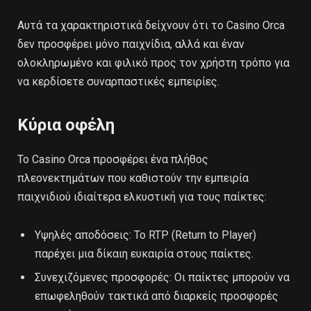
Αυτά τα χαρακτηριστικά δείχνουν ότι το Casino Orca
δεν προσφέρει μόνο παιχνίδια, αλλά και έναν
ολοκληρωμένο και φιλικό προς τον χρήστη τρόπο για
να κερδίσετε συναρπαστικές εμπειρίες.
Κύρια οφέλη
Το Casino Orca προσφέρει ένα πλήθος
πλεονεκτημάτων που καθιστούν την εμπειρία
παιχνιδιού ιδιαίτερα ελκυστική για τους παίκτες:
Υψηλές αποδόσεις: Το RTP (Return to Player)
παρέχει μια δίκαιη ευκαιρία στους παίκτες.
Συνεχιζόμενες προσφορές: Οι παίκτες μπορούν να
επωφεληθούν τακτικά από διαρκείς προσφορές