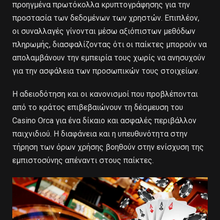
προηγμένα πρωτόκολλα κρυπτογράφησης για την
προστασία των δεδομένων των χρηστών. Επιπλέον,
οι συναλλαγές γίνονται μέσω αξιόπιστων μεθόδων
πληρωμής, διασφαλίζοντας ότι οι παίκτες μπορούν να
απολαμβάνουν την εμπειρία τους χωρίς να ανησυχούν
για την ασφάλεια των προσωπικών τους στοιχείων.
Η αδειοδότηση και οι κανονισμοί που προβλέπονται
από το κράτος επιβεβαιώνουν τη δέσμευση του
Casino Orca για ένα δίκαιο και ασφαλές περιβάλλον
παιχνιδιού. Η διαφάνεια και η υπευθυνότητα στην
τήρηση των όρων χρήσης βοηθούν στην ενίσχυση της
εμπιστοσύνης απέναντι στους παίκτες.