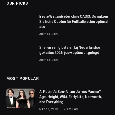
OUR PICKS
Beste Wettanbieter ohne OASIS: So nutzen
Sie hohe Quoten für Fußballwetten optimal
aus
JULY 14, 2026
Snel en veilig betalen bij Nederlandse
goksites 2026: jouw opties uitgelegd
JULY 14, 2026
MOST POPULAR
Al Pacino’s Son-Anton James Pacino?
Age, Height, Wiki, Early Life, Net worth,
and Everything
MAY 19, 2023
8
VIEWS