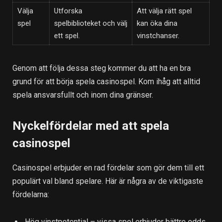
Välja
Utforska
Att välja rätt spel
spel
spelbiblioteket och välj
kan öka dina
ett spel.
vinstchanser.
Genom att följa dessa steg kommer du att ha en bra
grund för att börja spela casinospel. Kom ihåg att alltid
spela ansvarsfullt och inom dina gränser.
Nyckelfördelar med att spela
casinospel
Casinospel erbjuder en rad fördelar som gör dem till ett
populärt val bland spelare. Här är några av de viktigaste
fördelarna:
Hög vinstpotential – vissa spel erbjuder bättre odds