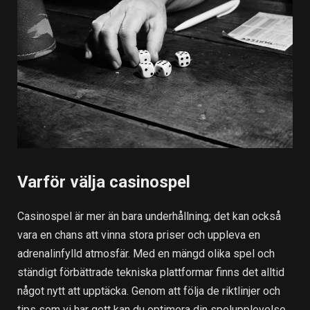
Varför välja casinospel
Casinospel är mer än bara underhållning; det kan också
vara en chans att vinna stora priser och uppleva en
adrenalinfylld atmosfär. Med en mängd olika spel och
ständigt förbättrade tekniska plattformar finns det alltid
något nytt att upptäcka. Genom att följa de riktlinjer och
tips som vi har gett kan du optimera din spelupplevelse