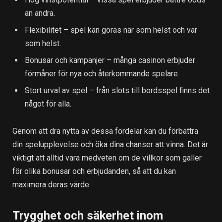
än andra.
Flexibilitet – spel kan göras när som helst och var
som helst.
Bonusar och kampanjer – många casinon erbjuder
förmåner för nya och återkommande spelare.
Stort urval av spel – från slots till bordsspel finns det
något för alla.
Genom att dra nytta av dessa fördelar kan du förbättra
din spelupplevelse och öka dina chanser att vinna. Det är
viktigt att alltid vara medveten om de villkor som gäller
för olika bonusar och erbjudanden, så att du kan
maximera deras värde.
Trygghet och säkerhet inom