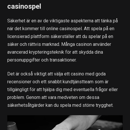
casinospel
Säkerhet är en av de viktigaste aspekterna att tänka på
när det kommer till online casinospel. Att spela på en
licensierad plattform säkerställer att du spelar på en
säker och rättvis marknad. Många casinon använder
avancerad krypteringsteknik för att skydda dina
personuppgifter och transaktioner.
Det är också viktigt att välja ett casino med goda
recensioner och ett snabbt kundtjänstteam som är
tillgängligt för att hjälpa dig med eventuella frågor eller
problem. Genom att vara medveten om dessa
säkerhetsåtgärder kan du spela med större trygghet.