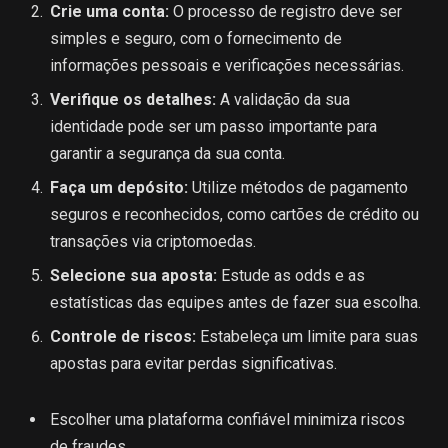
Crie uma conta:
O processo de registro deve ser
simples e seguro, com o fornecimento de
informações pessoais e verificações necessárias.
Verifique os detalhes:
A validação da sua
identidade pode ser um passo importante para
garantir a segurança da sua conta.
Faça um depósito:
Utilize métodos de pagamento
seguros e reconhecidos, como cartões de crédito ou
transações via criptomoedas.
Selecione sua aposta:
Estude as odds e as
estatísticas das equipes antes de fazer sua escolha.
Controle de riscos:
Estabeleça um limite para suas
apostas para evitar perdas significativas.
Escolher uma plataforma confiável minimiza riscos
de fraudes.