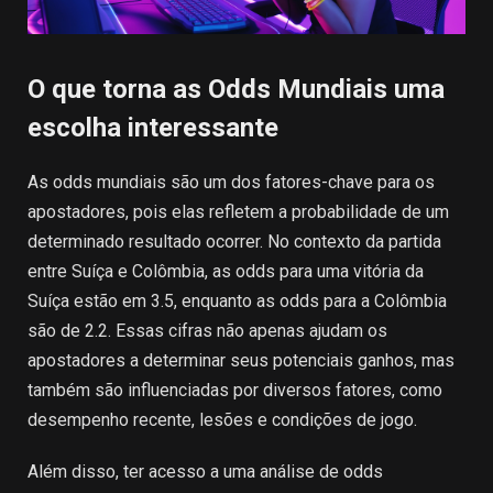
O que torna as Odds Mundiais uma
escolha interessante
As odds mundiais são um dos fatores-chave para os
apostadores, pois elas refletem a probabilidade de um
determinado resultado ocorrer. No contexto da partida
entre Suíça e Colômbia, as odds para uma vitória da
Suíça estão em 3.5, enquanto as odds para a Colômbia
são de 2.2. Essas cifras não apenas ajudam os
apostadores a determinar seus potenciais ganhos, mas
também são influenciadas por diversos fatores, como
desempenho recente, lesões e condições de jogo.
Além disso, ter acesso a uma análise de odds