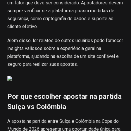
um fator que deve ser considerado. Apostadores devem
sempre verificar se a plataforma possui medidas de
segurança, como criptografia de dados e suporte ao
cliente efetivo.
Além disso, ler relatos de outros usuários pode fornecer
insights valiosos sobre a experiência geral na
plataforma, ajudando na escolha de um site confiável e
seguro para realizar suas apostas.
Por que escolher apostar na partida
Suíça vs Colômbia
A aposta na partida entre Suíça e Colômbia na Copa do
Mundo de 2026 apresenta uma oportunidade única para