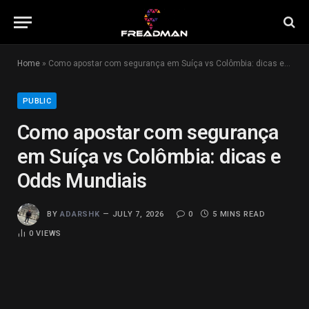
Home
»
Como apostar com segurança em Suíça vs Colômbia: dicas e Odds Mundiais
PUBLIC
Como apostar com segurança
em Suíça vs Colômbia: dicas e
Odds Mundiais
BY
ADARSHK
JULY 7, 2026
0
5 MINS READ
0
VIEWS