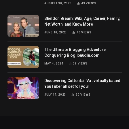
net worth
AUGUST 30, 2023
43
VIEWS
Sheldon Bream: Wiki, Age, Career, Family,
Net Worth, and Know More
JUNE 10, 2023
40
VIEWS
The Ultimate Blogging Adventure:
Conquering Blog.ibnudin.com
MAY 4, 2024
38
VIEWS
Discovering Cottontail Va : virtually based
YouTuber all set for you!
JULY 14, 2023
30
VIEWS