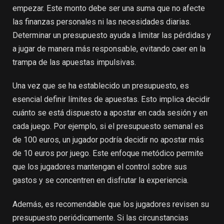
empezar. Este monto debe ser una suma que no afecte
las finanzas personales ni las necesidades diarias.
Determinar un presupuesto ayuda a limitar las pérdidas y
a jugar de manera más responsable, evitando caer en la
trampa de las apuestas impulsivas.
Una vez que se ha establecido un presupuesto, es
esencial definir límites de apuestas. Esto implica decidir
cuánto se está dispuesto a apostar en cada sesión y en
cada juego. Por ejemplo, si el presupuesto semanal es
de 100 euros, un jugador podría decidir no apostar más
de 10 euros por juego. Este enfoque metódico permite
que los jugadores mantengan el control sobre sus
gastos y se concentren en disfrutar la experiencia.
Además, es recomendable que los jugadores revisen su
presupuesto periódicamente. Si las circunstancias