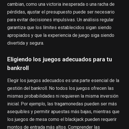
cambian, como una victoria inesperada o una racha de
pérdidas, ajustar el presupuesto puede ser necesario
para evitar decisiones impulsivas. Un análisis regular
garantiza que los límites establecidos sigan siendo
apropiados y que la experiencia de juego siga siendo
divertida y segura.
Eligiendo los juegos adecuados para tu
bankroll
Elegir los juegos adecuados es una parte esencial de la
gestión del bankroll. No todos los juegos ofrecen las
mismas probabilidades ni requieren la misma inversión
inicial. Por ejemplo, las tragamonedas pueden ser más
asequibles y permitir apuestas más bajas, mientras que
los juegos de mesa como el blackjack pueden requerir
montos de entrada más altos. Comprender las