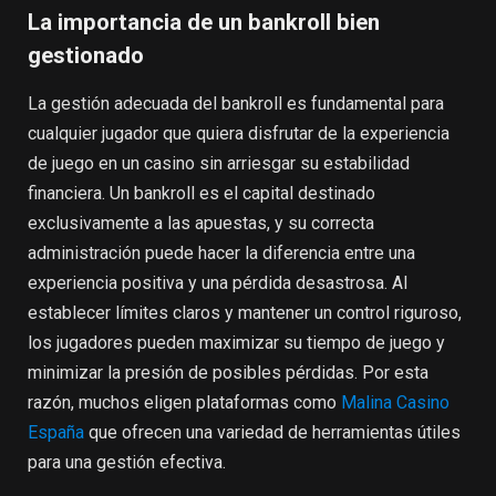
La importancia de un bankroll bien
gestionado
La gestión adecuada del bankroll es fundamental para
cualquier jugador que quiera disfrutar de la experiencia
de juego en un casino sin arriesgar su estabilidad
financiera. Un bankroll es el capital destinado
exclusivamente a las apuestas, y su correcta
administración puede hacer la diferencia entre una
experiencia positiva y una pérdida desastrosa. Al
establecer límites claros y mantener un control riguroso,
los jugadores pueden maximizar su tiempo de juego y
minimizar la presión de posibles pérdidas. Por esta
razón, muchos eligen plataformas como
Malina Casino
España
que ofrecen una variedad de herramientas útiles
para una gestión efectiva.