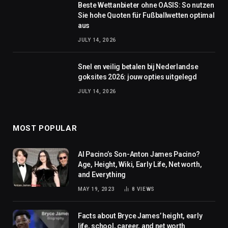
Beste Wettanbieter ohne OASIS: So nutzen
Sie hohe Quoten für Fußballwetten optimal
aus
JULY 14, 2026
Snel en veilig betalen bij Nederlandse
goksites 2026: jouw opties uitgelegd
JULY 14, 2026
MOST POPULAR
Al Pacino’s Son-Anton James Pacino?
Age, Height, Wiki, Early Life, Net worth,
and Everything
MAY 19, 2023
8
VIEWS
Facts about Bryce James’ height, early
life, school, career, and net worth