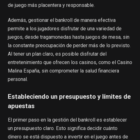
de juego más placentera y responsable.
Además, gestionar el bankroll de manera efectiva
permite a los jugadores disfrutar de una variedad de
juegos, desde tragamonedas hasta juegos de mesa, sin
la constante preocupación de perder más de lo previsto.
Al tener un plan claro, es posible disfrutar del
entretenimiento que ofrecen los casinos, como el Casino
Malina España, sin comprometer la salud financiera
personal.
Estableciendo un presupuesto y límites de
apuestas
El primer paso en la gestión del bankroll es establecer
un presupuesto claro. Esto significa decidir cuánto
dinero se está dispuesto a invertir en el juego antes de