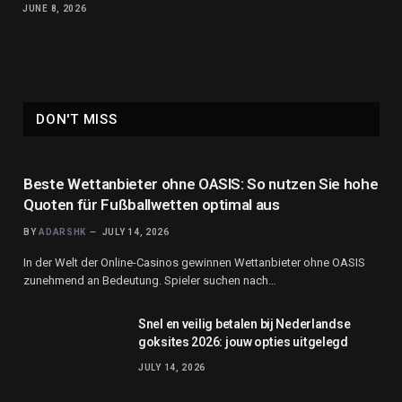
JUNE 8, 2026
DON'T MISS
Beste Wettanbieter ohne OASIS: So nutzen Sie hohe
Quoten für Fußballwetten optimal aus
BY
ADARSHK
JULY 14, 2026
In der Welt der Online-Casinos gewinnen Wettanbieter ohne OASIS
zunehmend an Bedeutung. Spieler suchen nach…
Snel en veilig betalen bij Nederlandse
goksites 2026: jouw opties uitgelegd
JULY 14, 2026