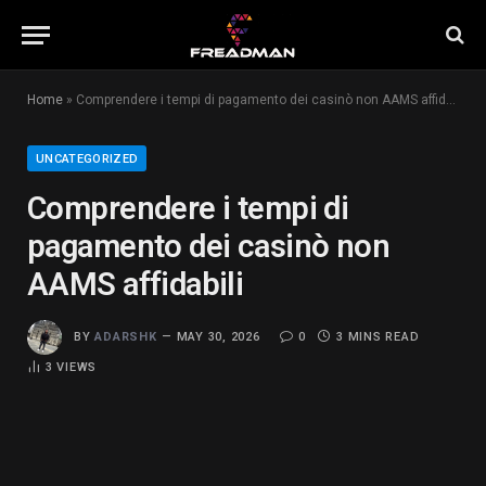
Home
»
Comprendere i tempi di pagamento dei casinò non AAMS affidabili
UNCATEGORIZED
Comprendere i tempi di
pagamento dei casinò non
AAMS affidabili
BY
ADARSHK
MAY 30, 2026
0
3 MINS READ
3
VIEWS