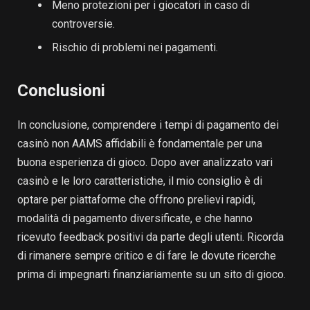
Meno protezioni per i giocatori in caso di
controversie.
Rischio di problemi nei pagamenti.
Conclusioni
In conclusione, comprendere i tempi di pagamento dei
casinò non AAMS affidabili è fondamentale per una
buona esperienza di gioco. Dopo aver analizzato vari
casinò e le loro caratteristiche, il mio consiglio è di
optare per piattaforme che offrono prelievi rapidi,
modalità di pagamento diversificate, e che hanno
ricevuto feedback positivi da parte degli utenti. Ricorda
di rimanere sempre critico e di fare le dovute ricerche
prima di impegnarti finanziariamente su un sito di gioco.