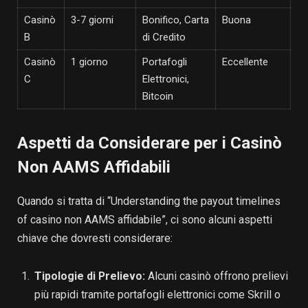
Casinò
3-7 giorni
Bonifico, Carta
Buona
B
di Credito
Casinò
1 giorno
Portafogli
Eccellente
C
Elettronici,
Bitcoin
Aspetti da Considerare per i Casinò
Non AAMS Affidabili
Quando si tratta di “Understanding the payout timelines
of casino non AAMS affidabile”, ci sono alcuni aspetti
chiave che dovresti considerare:
Tipologie di Prelievo:
Alcuni casinò offrono prelievi
più rapidi tramite portafogli elettronici come Skrill o