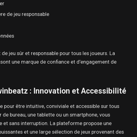
er
re de jeu responsable
onnées
e jeu sûr et responsable pour tous les joueurs. La
ils sont une marque de confiance et d’engagement de
winbeatz : Innovation et Accessibilité
 pour être intuitive, conviviale et accessible sur tous
eur de bureau, une tablette ou un smartphone, vous
de et sans interruption. La plateforme propose une
puissantes et une large sélection de jeux provenant des