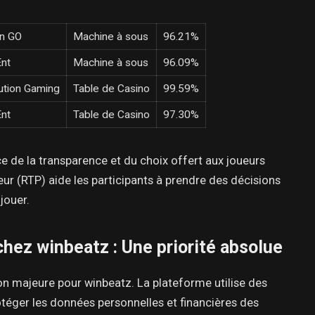
’n GO
Machine à sous
96.21%
nt
Machine à sous
96.09%
ution Gaming
Table de Casino
99.59%
nt
Table de Casino
97.30%
ce de la transparence et du choix offert aux joueurs
ur (RTP) aide les participants à prendre des décisions
jouer.
chez winbeatz : Une priorité absolue
on majeure pour winbeatz. La plateforme utilise des
téger les données personnelles et financières des