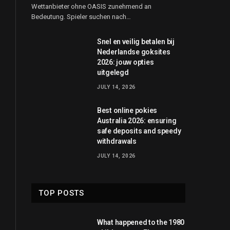
Wettanbieter ohne OASIS zunehmend an
Bedeutung. Spieler suchen nach…
Snel en veilig betalen bij
Nederlandse goksites
2026: jouw opties
uitgelegd
JULY 14, 2026
Best online pokies
Australia 2026: ensuring
safe deposits and speedy
withdrawals
JULY 14, 2026
TOP POSTS
What happened to the 1980