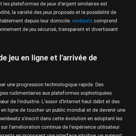
et les plateformes de jeux d’argent similaires est
té, la variété des jeux proposés et la possibilité de
tablement depuis leur domicile.
winbeatz
comprend
onnement de jeu sécurisé, transparent et divertissant
e jeu en ligne et l’arrivée de
 par une progression technologique rapide. Des
gies rudimentaires aux plateformes sophistiquées
cœur de l’industrie. L’essor d’Internet haut débit et des
 en ligne de toucher un public mondial et de devenir une
winbeatz s’inscrit dans cette évolution en adoptant les
ur l’amélioration continue de l’expérience utilisateur.
ents en proposant une interface intuitive, un support