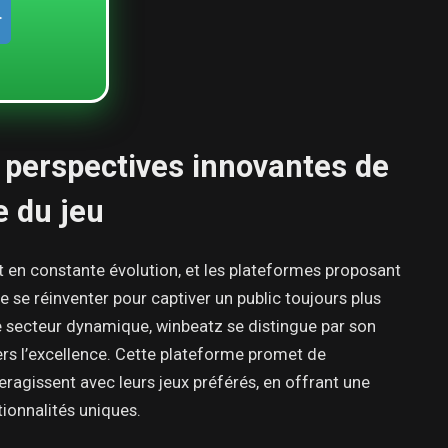
perspectives innovantes de
 du jeu
 en constante évolution, et les plateformes proposant
e se réinventer pour captiver un public toujours plus
e secteur dynamique, winbeatz se distingue par son
s l’excellence. Cette plateforme promet de
eragissent avec leurs jeux préférés, en offrant une
tionnalités uniques.