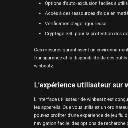
Options d’auto-exclusion faciles à utilis
Accès à des ressources d’aide en matiè
Vérification d’âge rigoureuse
Cryptage SSL pour la protection des d
Ces mesures garantissent un environnement d
transparence et la disponibilité de ces out
winbeatz.
L’expérience utilisateur sur 
L’interface utilisateur de winbeatz est conçue
les appareils. Que vous utilisiez un ordinat
pouvez profiter d’une expérience de jeu flui
navigation facile, des options de recherche 