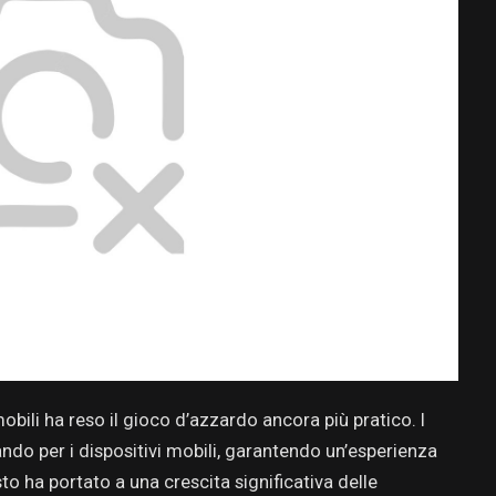
obili ha reso il gioco d’azzardo ancora più pratico. I
ndo per i dispositivi mobili, garantendo un’esperienza
o ha portato a una crescita significativa delle