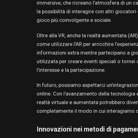
immersive, che ricreano l’atmosfera di un ca
la possibilità di interagire con altri giocato
gioco più coinvolgente e sociale.
Oltre alla VR, anche la realtà aumentata (A
come utilizzare l’AR per arricchire l’esperie
informazioni extra mentre partecipano a gio
utilizzata per creare eventi speciali o torne
l’interesse e la partecipazione.
In futuro, possiamo aspettarci un’integrazi
online. Con l’avanzamento della tecnologia e 
realtà virtuale e aumentata potrebbero diven
completamente il modo in cui interagiamo co
Innovazioni nei metodi di pagame