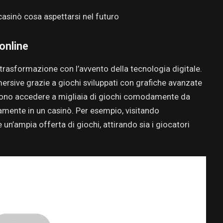
casinò cosa aspettarsi nel futuro
online
 trasformazione con l’avvento della tecnologia digitale.
ersive grazie a giochi sviluppati con grafiche avanzate
ossono accedere a migliaia di giochi comodamente da
camente in un casinò. Per esempio, visitando
e un’ampia offerta di giochi, attirando sia i giocatori