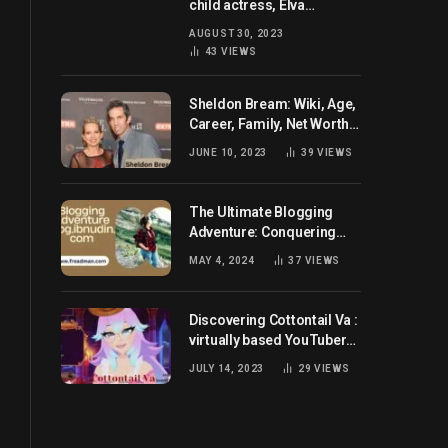
child actress, Elva
Josephson? Her current
AUGUST 30, 2023
husband and net worth
43
VIEWS
Sheldon Bream: Wiki, Age,
Career, Family, Net Worth,
and Know More
JUNE 10, 2023
39
VIEWS
The Ultimate Blogging
Adventure: Conquering
Blog.ibnudin.com
MAY 4, 2024
37
VIEWS
Discovering Cottontail Va :
virtually based YouTuber
all set for you!
JULY 14, 2023
29
VIEWS