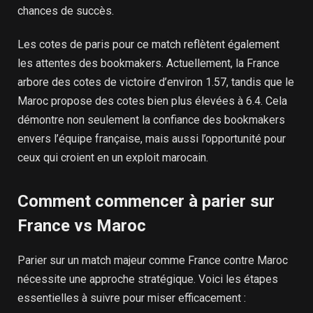
chances de succès.
Les cotes de paris pour ce match reflètent également
les attentes des bookmakers. Actuellement, la France
arbore des cotes de victoire d’environ 1.57, tandis que le
Maroc propose des cotes bien plus élevées à 6.4. Cela
démontre non seulement la confiance des bookmakers
envers l’équipe française, mais aussi l’opportunité pour
ceux qui croient en un exploit marocain.
Comment commencer à parier sur
France vs Maroc
Parier sur un match majeur comme France contre Maroc
nécessite une approche stratégique. Voici les étapes
essentielles à suivre pour miser efficacement :