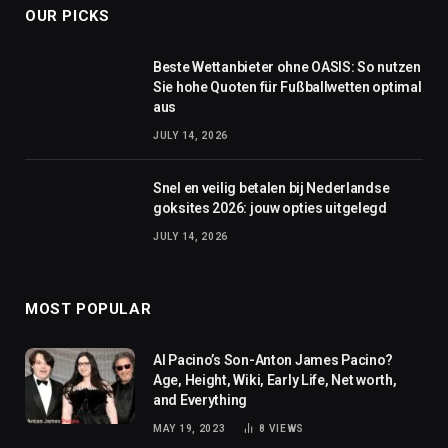
OUR PICKS
Beste Wettanbieter ohne OASIS: So nutzen
Sie hohe Quoten für Fußballwetten optimal
aus
JULY 14, 2026
Snel en veilig betalen bij Nederlandse
goksites 2026: jouw opties uitgelegd
JULY 14, 2026
MOST POPULAR
Al Pacino’s Son-Anton James Pacino?
Age, Height, Wiki, Early Life, Net worth,
and Everything
MAY 19, 2023
8
VIEWS