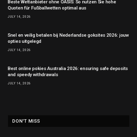
Beste Wettanbieter ohne OASIS: So nutzen Sie hohe
Quoten für Fußballwetten optimal aus
JULY 14, 2026
Snel en veilig betalen bij Nederlandse goksites 2026: jouw
opties uitgelegd
JULY 14, 2026
Best online pokies Australia 2026: ensuring safe deposits
and speedy withdrawals
JULY 14, 2026
DON'T MISS