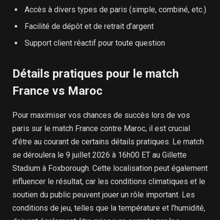
Accès à divers types de paris (simple, combiné, etc.)
Facilité de dépôt et de retrait d’argent
Support client réactif pour toute question
Détails pratiques pour le match
France vs Maroc
Pour maximiser vos chances de succès lors de vos
paris sur le match France contre Maroc, il est crucial
d’être au courant de certains détails pratiques. Le match
se déroulera le 9 juillet 2026 à 16h00 ET au Gillette
Stadium à Foxborough. Cette localisation peut également
influencer le résultat, car les conditions climatiques et le
soutien du public peuvent jouer un rôle important. Les
conditions de jeu, telles que la température et l’humidité,