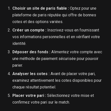
Choisir un site de paris fiable :
Optez pour une
plateforme de paris réputée qui offre de bonnes
cotes et des options variées.
Créer un compte :
Inscrivez-vous en fournissant
vos informations personnelles et en vérifiant votre
identité.
Déposer des fonds :
Alimentez votre compte avec
une méthode de paiement sécurisée pour pouvoir
parier.
Analyser les cotes :
Avant de placer votre pari,
examinez attentivement les cotes disponibles pour
chaque résultat potentiel.
Placer votre pari :
Sélectionnez votre mise et
confirmez votre pari sur le match.