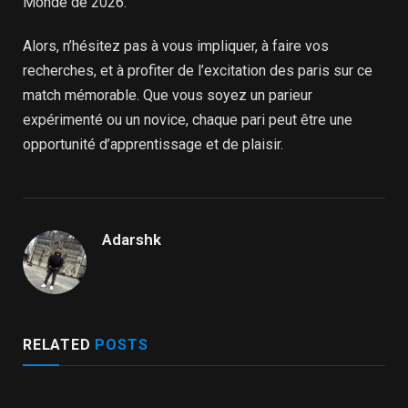
Monde de 2026.
Alors, n’hésitez pas à vous impliquer, à faire vos
recherches, et à profiter de l’excitation des paris sur ce
match mémorable. Que vous soyez un parieur
expérimenté ou un novice, chaque pari peut être une
opportunité d’apprentissage et de plaisir.
Adarshk
RELATED
POSTS