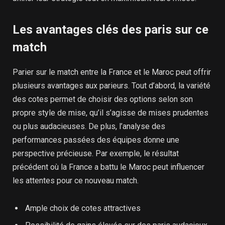
Les avantages clés des paris sur ce
match
Parier sur le match entre la France et le Maroc peut offrir
plusieurs avantages aux parieurs. Tout d’abord, la variété
des cotes permet de choisir des options selon son
propre style de mise, qu’il s’agisse de mises prudentes
ou plus audacieuses. De plus, l’analyse des
performances passées des équipes donne une
perspective précieuse. Par exemple, le résultat
précédent où la France a battu le Maroc peut influencer
les attentes pour ce nouveau match.
Ample choix de cotes attractives