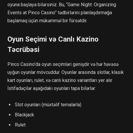
oyuna başlaya bilərsiniz. Bu, “Game Night: Organizing
Events at Pinco Casino” tədbirlərini planlaşdırmağa
başlamaq üçün mükəmməl bir fürsətdir.
Oyun Seçimi və Canlı Kazino
Təcrübəsi
Pinco Casino’da oyun seçimləri genişdir və hər həvəsə
uyğun oyunlar mövcuddur. Oyunlar arasında slotlar, klasik
kart oyunları, rulet, və canlı kazino variantları yer alır.
İstifadəçilər aşağıdakı oyunları tapa bilərlər:
Slot oyunları (müxtəlif temalarla)
Blackjack
Rulet