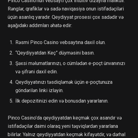
Pinco Casino’nun vebsaytı çox intuitiv dizayna malikdir.
Rənglər, qrafiklər və sadə naviqasiya onun istifadəçiləri
üçün asanlıq yaradır. Qeydiyyat prosesi çox sadədir və
aşağıdakı addımları əhatə edir:
Rəsmi Pinco Casino vebsaytına daxil olun.
“Qeydiyyatdan Keç” düyməsini basın.
Şəxsi məlumatlarınızı, o cümlədən e-poçt ünvanınızı
və şifrəni daxil edin.
Qeydiyyatınızı təsdiqləmək üçün e-poçtunuza
göndərilən linki izləyin.
İlk depozitinizi edin və bonusdan yararlanın.
Pinco Casino’da qeydiyyatdan keçmək çox asandır və
istifadəçilər daimi olaraq yeni təşviqlərdən yararlana
bilirlər. Yalnız qeydiyyatdan keçmək kifayətdir, və dərhal