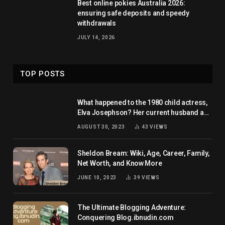
Best online pokies Australia 2026:
ensuring safe deposits and speedy
withdrawals
JULY 14, 2026
TOP POSTS
What happened to the 1980 child actress,
Elva Josephson? Her current husband and
net worth
AUGUST 30, 2023
43
VIEWS
Sheldon Bream: Wiki, Age, Career, Family,
Net Worth, and Know More
JUNE 10, 2023
39
VIEWS
The Ultimate Blogging Adventure:
Conquering Blog.ibnudin.com