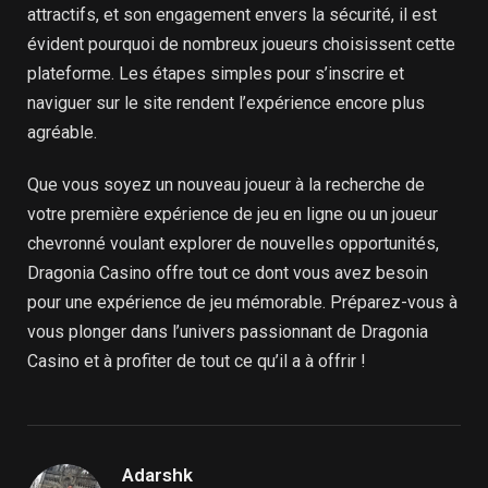
attractifs, et son engagement envers la sécurité, il est
évident pourquoi de nombreux joueurs choisissent cette
plateforme. Les étapes simples pour s’inscrire et
naviguer sur le site rendent l’expérience encore plus
agréable.
Que vous soyez un nouveau joueur à la recherche de
votre première expérience de jeu en ligne ou un joueur
chevronné voulant explorer de nouvelles opportunités,
Dragonia Casino offre tout ce dont vous avez besoin
pour une expérience de jeu mémorable. Préparez-vous à
vous plonger dans l’univers passionnant de Dragonia
Casino et à profiter de tout ce qu’il a à offrir !
Adarshk