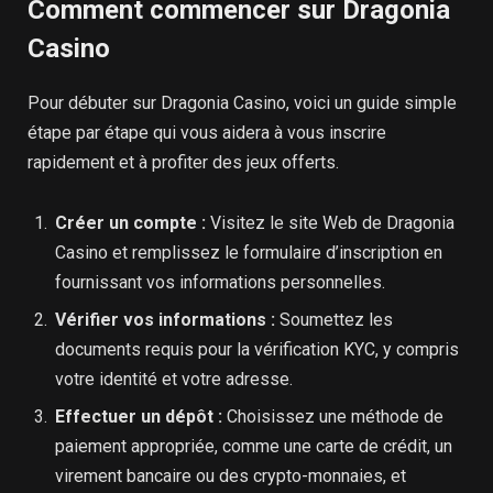
Comment commencer sur Dragonia
Casino
Pour débuter sur Dragonia Casino, voici un guide simple
étape par étape qui vous aidera à vous inscrire
rapidement et à profiter des jeux offerts.
Créer un compte :
Visitez le site Web de Dragonia
Casino et remplissez le formulaire d’inscription en
fournissant vos informations personnelles.
Vérifier vos informations :
Soumettez les
documents requis pour la vérification KYC, y compris
votre identité et votre adresse.
Effectuer un dépôt :
Choisissez une méthode de
paiement appropriée, comme une carte de crédit, un
virement bancaire ou des crypto-monnaies, et