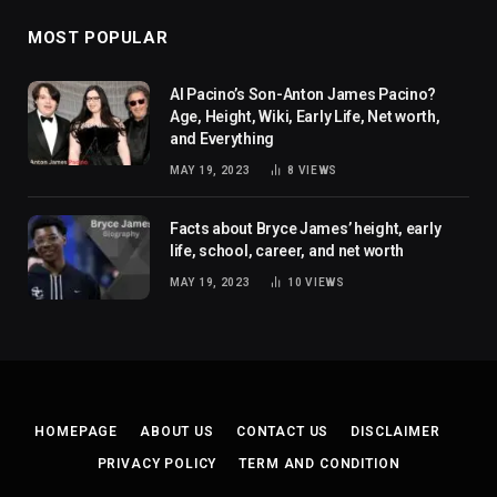
MOST POPULAR
Al Pacino’s Son-Anton James Pacino?
Age, Height, Wiki, Early Life, Net worth,
and Everything
MAY 19, 2023
8
VIEWS
Facts about Bryce James’ height, early
life, school, career, and net worth
MAY 19, 2023
10
VIEWS
HOMEPAGE
ABOUT US
CONTACT US
DISCLAIMER
PRIVACY POLICY
TERM AND CONDITION