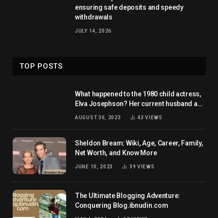
ensuring safe deposits and speedy
withdrawals
JULY 14, 2026
TOP POSTS
What happened to the 1980 child actress,
Elva Josephson? Her current husband and
net worth
AUGUST 30, 2023
43
VIEWS
Sheldon Bream: Wiki, Age, Career, Family,
Net Worth, and Know More
JUNE 10, 2023
39
VIEWS
The Ultimate Blogging Adventure:
Conquering Blog.ibnudin.com