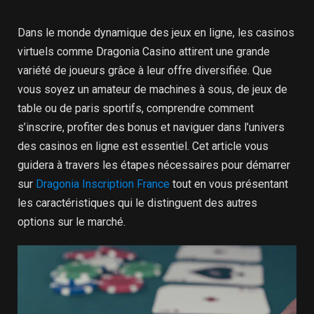
Dans le monde dynamique des jeux en ligne, les casinos
virtuels comme Dragonia Casino attirent une grande
variété de joueurs grâce à leur offre diversifiée. Que
vous soyez un amateur de machines à sous, de jeux de
table ou de paris sportifs, comprendre comment
s’inscrire, profiter des bonus et naviguer dans l’univers
des casinos en ligne est essentiel. Cet article vous
guidera à travers les étapes nécessaires pour démarrer
sur
Dragonia Inscription France
tout en vous présentant
les caractéristiques qui le distinguent des autres
options sur le marché.