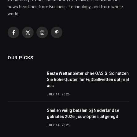
news headlines from Business, Technology, and from whole
world.
Facebook
X
Instagram
Pinterest
(Twitter)
OUR PICKS
Beste Wettanbieter ohne OASIS: So nutzen
Sie hohe Quoten für Fußballwetten optimal
aus
JULY 14, 2026
Snel en veilig betalen bij Nederlandse
goksites 2026: jouw opties uitgelegd
JULY 14, 2026