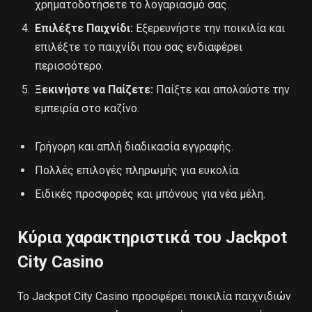
χρηματοδοτήσετε το λογαριασμό σας.
Επιλέξτε Παιχνίδι:
Εξερευνήστε την ποικιλία και
επιλέξτε το παιχνίδι που σας ενδιαφέρει
περισσότερο.
Ξεκινήστε να Παίζετε:
Παίξτε και απολαύστε την
εμπειρία στο καζίνο.
Γρήγορη και απλή διαδικασία εγγραφής.
Πολλές επιλογές πληρωμής για ευκολία.
Ειδικές προσφορές και μπόνους για νέα μέλη.
Κύρια χαρακτηριστικά του Jackpot
City Casino
Το Jackpot City Casino προσφέρει ποικιλία παιχνιδιών