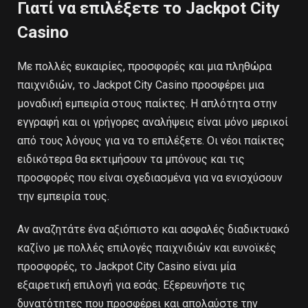
Γιατί να επιλέξετε το Jackpot City
Casino
Με πολλές ευκαιρίες, προσφορές και μια πληθώρα
παιχνιδιών, το Jackpot City Casino προσφέρει μια
μοναδική εμπειρία στους παίκτες. Η απλότητα στην
εγγραφή και οι γρήγορες αναλήψεις είναι μόνο μερικοί
από τους λόγους για να το επιλέξετε. Οι νέοι παίκτες
ειδικότερα θα εκτιμήσουν τα μπόνους και τις
προσφορές που είναι σχεδιασμένα για να ενισχύσουν
την εμπειρία τους.
Αν αναζητάτε ένα αξιόπιστο και ασφαλές διαδικτυακό
καζίνο με πολλές επιλογές παιχνιδιών και ευνοϊκές
προσφορές, το Jackpot City Casino είναι μία
εξαιρετική επιλογή για εσάς. Εξερευνήστε τις
δυνατότητες που προσφέρει και απολαύστε την