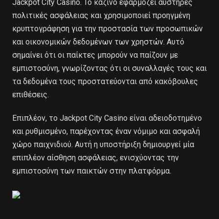
Jackpot City Casino. Το καζίνο εφαρμόζει αυστηρές
πολιτικές ασφάλειας και χρησιμοποιεί προηγμένη
κρυπτογράφηση για την προστασία των προσωπικών
και οικονομικών δεδομένων των χρηστών. Αυτό
σημαίνει ότι οι παίκτες μπορούν να παίζουν με
εμπιστοσύνη, γνωρίζοντας ότι οι συναλλαγές τους και
τα δεδομένα τους προστατεύονται από κακόβουλες
επιθέσεις.
Επιπλέον, το Jackpot City Casino είναι αδειοδοτημένο
και ρυθμισμένο, παρέχοντας έναν νόμιμο και ασφαλή
χώρο παιχνιδιού. Αυτή η υποστήριξη δημιουργεί μία
επιπλέον αίσθηση ασφάλειας, ενισχύοντας την
εμπιστοσύνη των παικτών στην πλατφόρμα.