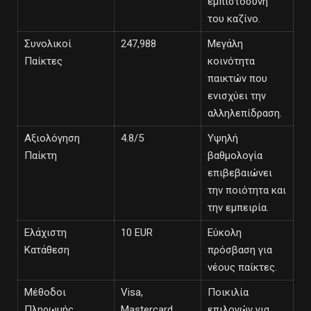
εμπιστοσύνη
του καζίνο.
Συνολικοί
247,988
Μεγάλη
Παίκτες
κοινότητα
παικτών που
ενισχύει την
αλληλεπίδραση.
Αξιολόγηση
4.8/5
Υψηλή
Παίκτη
βαθμολογία
επιβεβαιώνει
την ποιότητα και
την εμπειρία.
Ελάχιστη
10 EUR
Εύκολη
Κατάθεση
πρόσβαση για
νέους παίκτες.
Μέθοδοι
Visa,
Ποικιλία
Πληρωμής
Mastercard,
επιλογών για