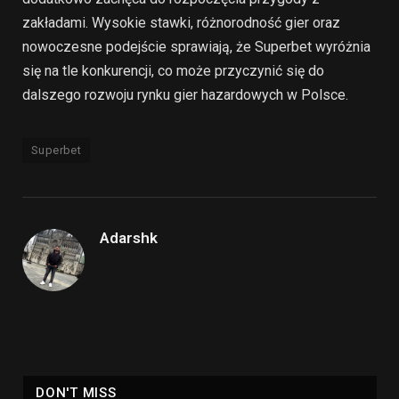
zakładami. Wysokie stawki, różnorodność gier oraz
nowoczesne podejście sprawiają, że Superbet wyróżnia
się na tle konkurencji, co może przyczynić się do
dalszego rozwoju rynku gier hazardowych w Polsce.
Superbet
Adarshk
DON'T MISS