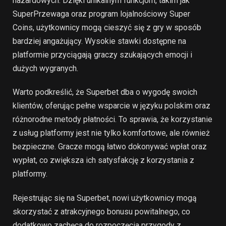
hazardowych. Dzięki unikalnym funkcjom, takim jak
SuperPrzewaga oraz program lojalnościowy Super
Coins, użytkownicy mogą cieszyć się z gry w sposób
bardziej angażujący. Wysokie stawki dostępne na
platformie przyciągają graczy szukających emocji i
dużych wygranych.
Warto podkreślić, że Superbet dba o wygodę swoich
klientów, oferując pełne wsparcie w języku polskim oraz
różnorodne metody płatności. To sprawia, że korzystanie
z usług platformy jest nie tylko komfortowe, ale również
bezpieczne. Gracze mogą łatwo dokonywać wpłat oraz
wypłat, co zwiększa ich satysfakcję z korzystania z
platformy.
Rejestrując się na Superbet, nowi użytkownicy mogą
skorzystać z atrakcyjnego bonusu powitalnego, co
dodatkowo zachęca do rozpoczęcia przygody z