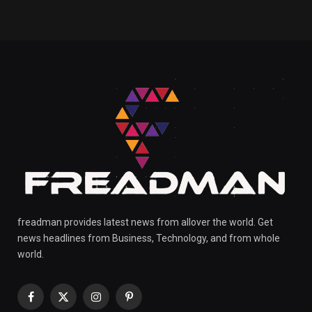
freadman provides latest news from allover the world. Get
news headlines from Business, Technology, and from whole
world.
Facebook
X
Instagram
Pinterest