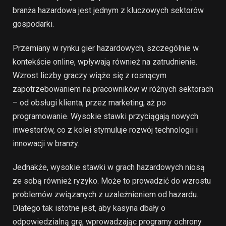
branża hazardowa jest jednym z kluczowych sektorów
gospodarki.
Przemiany w rynku gier hazardowych, szczególnie w
kontekście online, wpływają również na zatrudnienie.
Wzrost liczby graczy wiąże się z rosnącym
zapotrzebowaniem na pracowników w różnych sektorach
– od obsługi klienta, przez marketing, aż po
programowanie. Wysokie stawki przyciągają nowych
inwestorów, co z kolei stymuluje rozwój technologii i
innowacji w branży.
Jednakże, wysokie stawki w grach hazardowych niosą
ze sobą również ryzyko. Może to prowadzić do wzrostu
problemów związanych z uzależnieniem od hazardu.
Dlatego tak istotne jest, aby kasyna dbały o
odpowiedzialną grę, wprowadzając programy ochrony