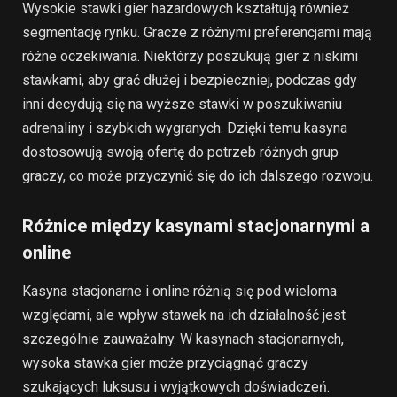
Wysokie stawki gier hazardowych kształtują również
segmentację rynku. Gracze z różnymi preferencjami mają
różne oczekiwania. Niektórzy poszukują gier z niskimi
stawkami, aby grać dłużej i bezpieczniej, podczas gdy
inni decydują się na wyższe stawki w poszukiwaniu
adrenaliny i szybkich wygranych. Dzięki temu kasyna
dostosowują swoją ofertę do potrzeb różnych grup
graczy, co może przyczynić się do ich dalszego rozwoju.
Różnice między kasynami stacjonarnymi a
online
Kasyna stacjonarne i online różnią się pod wieloma
względami, ale wpływ stawek na ich działalność jest
szczególnie zauważalny. W kasynach stacjonarnych,
wysoka stawka gier może przyciągnąć graczy
szukających luksusu i wyjątkowych doświadczeń.