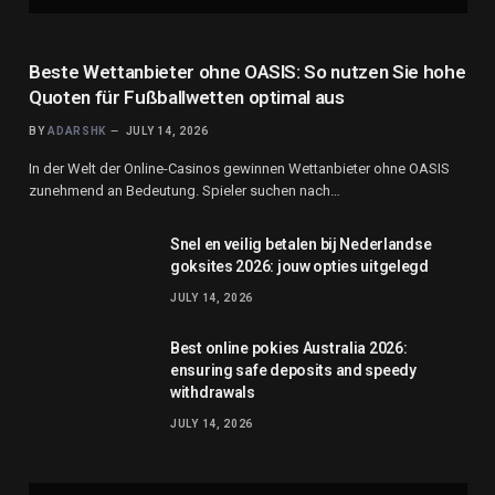
Beste Wettanbieter ohne OASIS: So nutzen Sie hohe
Quoten für Fußballwetten optimal aus
BY
ADARSHK
JULY 14, 2026
In der Welt der Online-Casinos gewinnen Wettanbieter ohne OASIS
zunehmend an Bedeutung. Spieler suchen nach…
Snel en veilig betalen bij Nederlandse
goksites 2026: jouw opties uitgelegd
JULY 14, 2026
Best online pokies Australia 2026:
ensuring safe deposits and speedy
withdrawals
JULY 14, 2026