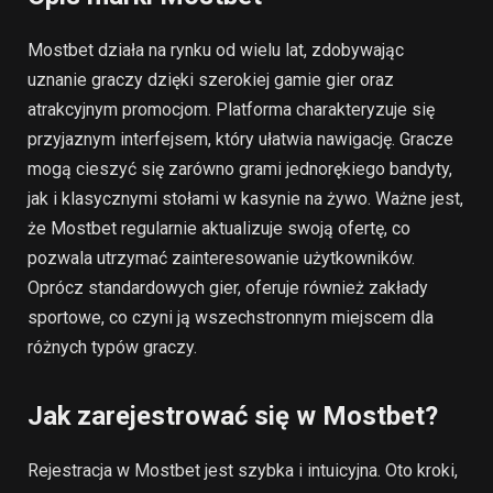
Mostbet działa na rynku od wielu lat, zdobywając
uznanie graczy dzięki szerokiej gamie gier oraz
atrakcyjnym promocjom. Platforma charakteryzuje się
przyjaznym interfejsem, który ułatwia nawigację. Gracze
mogą cieszyć się zarówno grami jednorękiego bandyty,
jak i klasycznymi stołami w kasynie na żywo. Ważne jest,
że Mostbet regularnie aktualizuje swoją ofertę, co
pozwala utrzymać zainteresowanie użytkowników.
Oprócz standardowych gier, oferuje również zakłady
sportowe, co czyni ją wszechstronnym miejscem dla
różnych typów graczy.
Jak zarejestrować się w Mostbet?
Rejestracja w Mostbet jest szybka i intuicyjna. Oto kroki,