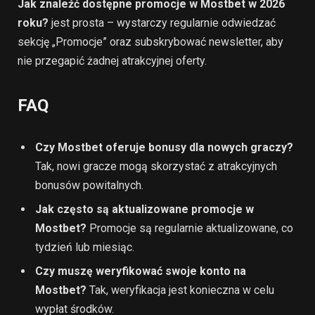
Jak znaleźć dostępne promocje w Mostbet w 2026
roku?
jest prosta – wystarczy regularnie odwiedzać
sekcję „Promocje” oraz subskrybować newsletter, aby
nie przegapić żadnej atrakcyjnej oferty.
FAQ
Czy Mostbet oferuje bonusy dla nowych graczy?
Tak, nowi gracze mogą skorzystać z atrakcyjnych
bonusów powitalnych.
Jak często są aktualizowane promocje w
Mostbet?
Promocje są regularnie aktualizowane, co
tydzień lub miesiąc.
Czy muszę weryfikować swoje konto na
Mostbet?
Tak, weryfikacja jest konieczna w celu
wypłat środków.