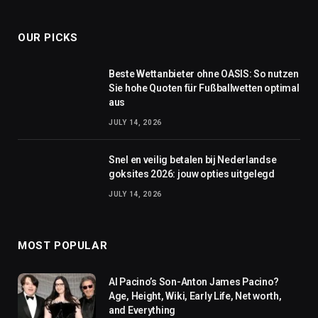
OUR PICKS
Beste Wettanbieter ohne OASIS: So nutzen
Sie hohe Quoten für Fußballwetten optimal
aus
JULY 14, 2026
Snel en veilig betalen bij Nederlandse
goksites 2026: jouw opties uitgelegd
JULY 14, 2026
MOST POPULAR
Al Pacino’s Son-Anton James Pacino?
Age, Height, Wiki, Early Life, Net worth,
and Everything