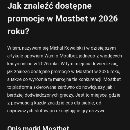
Jak znaleźć dostępne
promocje w Mostbet w 2026
roku?
Witam, nazywam się Michał Kowalski i w dzisiejszym
artykule opowiem Wam o Mostbet, jednego z wiodących
kasyn online w 2026 roku. W tym miejscu dowiecie się,
jak znaleźć dostępne promocje w Mostbet w 2026 roku,
a także co wyróżnia tę markę na tle konkurencji. Mostbet
to platforma skierowana zarówno do nowicjuszy, jak i
bardziej doświadczonych graczy. Jest to miejsce, gdzie
z pewnością każdy znajdzie coś dla siebie, od
najnowszych slotów po ekscytujące gry na żywo.
Opis marki Mostbet