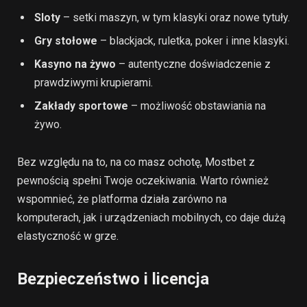
Sloty
– setki maszyn, w tym klasyki oraz nowe tytuły.
Gry stołowe
– blackjack, ruletka, poker i inne klasyki.
Kasyno na żywo
– autentyczne doświadczenie z
prawdziwymi krupierami.
Zakłady sportowe
– możliwość obstawiania na
żywo.
Bez względu na to, na co masz ochotę, Mostbet z
pewnością spełni Twoje oczekiwania. Warto również
wspomnieć, że platforma działa zarówno na
komputerach, jak i urządzeniach mobilnych, co daje dużą
elastyczność w grze.
Bezpieczeństwo i licencja