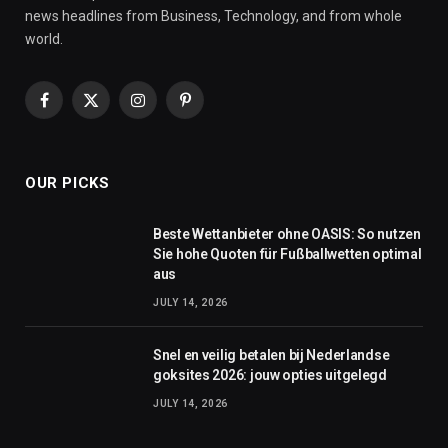
news headlines from Business, Technology, and from whole
world.
Facebook
X
Instagram
Pinterest
(Twitter)
OUR PICKS
Beste Wettanbieter ohne OASIS: So nutzen
Sie hohe Quoten für Fußballwetten optimal
aus
JULY 14, 2026
Snel en veilig betalen bij Nederlandse
goksites 2026: jouw opties uitgelegd
JULY 14, 2026