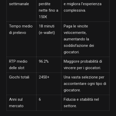
settimanale
perdite
e migliora l’esperienza
nette fino a
complessiva.
150€
Tempo medio
18 minuti
Paga le vincite
di prelievo
(e-wallet)
velocemente,
aumentando la
soddisfazione dei
giocatori.
RTP medio
96.2%
Maggiore probabilità di
delle slot
vincere per i giocatori.
Giochi totali
2450+
Una vasta selezione per
accontentare ogni tipo di
giocatore.
Anni sul
6
Fiducia e stabilità nel
mercato
settore.