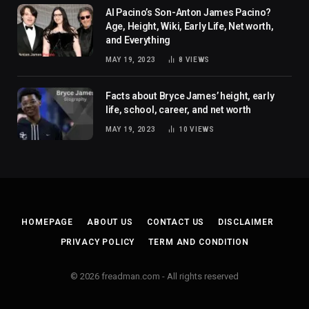
Al Pacino’s Son-Anton James Pacino?
Age, Height, Wiki, Early Life, Net worth,
and Everything
MAY 19, 2023
8
VIEWS
Facts about Bryce James’ height, early
life, school, career, and net worth
MAY 19, 2023
10
VIEWS
HOMEPAGE
ABOUT US
CONTACT US
DISCLAIMER
PRIVACY POLICY
TERM AND CONDITION
© 2026 freadman.com - All rights reserved