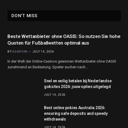
DON'T MISS
Beste Wettanbieter ohne OASIS: So nutzen Sie hohe
Quoten für Fußballwetten optimal aus
BY
ADARSHK
JULY 14, 2026
In der Welt der Online-Casinos gewinnen Wettanbieter ohne OASIS
zunehmend an Bedeutung. Spieler suchen nach…
Snel en veilig betalen bij Nederlandse
goksites 2026: jouw opties uitgelegd
JULY 14, 2026
Best online pokies Australia 2026:
ensuring safe deposits and speedy
withdrawals
JULY 14, 2026