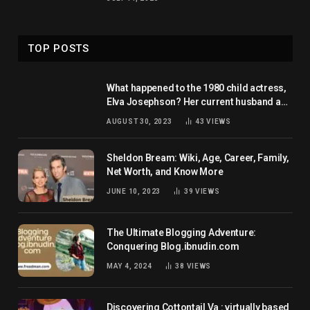
TOP POSTS
What happened to the 1980 child actress,
Elva Josephson? Her current husband and
net worth
AUGUST 30, 2023
43
VIEWS
Sheldon Bream: Wiki, Age, Career, Family,
Net Worth, and Know More
JUNE 10, 2023
39
VIEWS
The Ultimate Blogging Adventure:
Conquering Blog.ibnudin.com
MAY 4, 2024
38
VIEWS
Discovering Cottontail Va : virtually based