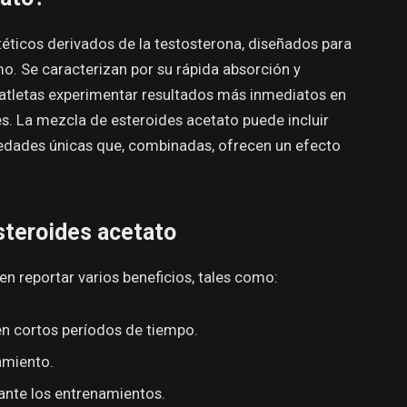
éticos derivados de la testosterona, diseñados para
mo. Se caracterizan por su rápida absorción y
s atletas experimentar resultados más inmediatos en
. La mezcla de esteroides acetato puede incluir
edades únicas que, combinadas, ofrecen un efecto
steroides acetato
en reportar varios beneficios, tales como:
 cortos períodos de tiempo.
amiento.
ante los entrenamientos.