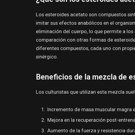
Los esteroides acetato son compuestos sint
imitar sus efectos anabólicos en el organis
eliminación del cuerpo, lo que permite a lo
comparación con otras formas de esteroides
diferentes compuestos, cada uno con propi
sinérgico.
Beneficios de la mezcla de e
Los culturistas que utilizan esta mezcla suel
Incremento de masa muscular magra en
Mejora en la recuperación post-entren
Aumento de la fuerza y resistencia dur