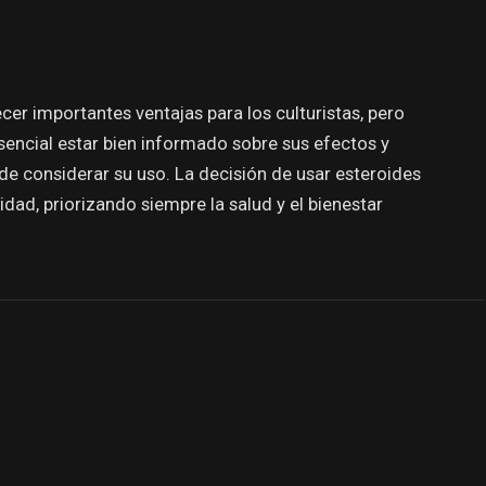
er importantes ventajas para los culturistas, pero
esencial estar bien informado sobre sus efectos y
 de considerar su uso. La decisión de usar esteroides
dad, priorizando siempre la salud y el bienestar