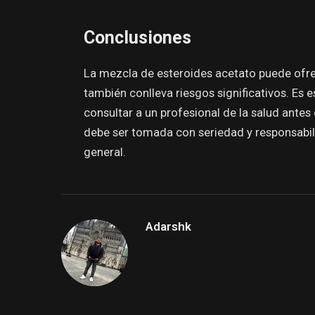
Conclusiones
La mezcla de esteroides acetato puede ofrec
también conlleva riesgos significativos. Es 
consultar a un profesional de la salud antes
debe ser tomada con seriedad y responsabili
general.
Adarshk