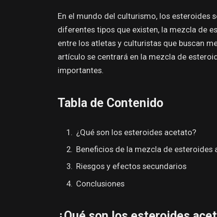
En el mundo del culturismo, los esteroides s
diferentes tipos que existen, la mezcla de 
entre los atletas y culturistas que buscan m
artículo se centrará en la mezcla de esteroi
importantes.
Tabla de Contenido
¿Qué son los esteroides acetato?
Beneficios de la mezcla de esteroides 
Riesgos y efectos secundarios
Conclusiones
¿Qué son los esteroides ace