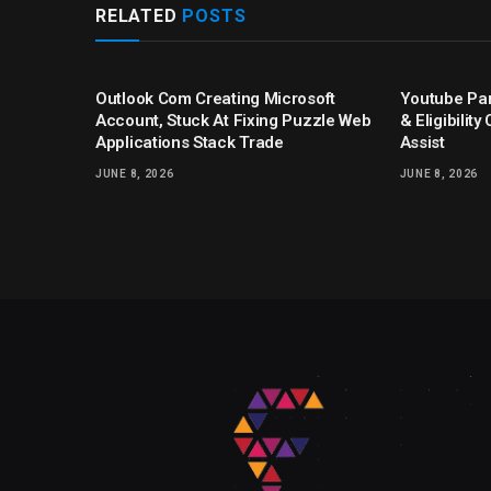
RELATED
POSTS
Outlook Com Creating Microsoft
Youtube Par
Account, Stuck At Fixing Puzzle Web
& Eligibilit
Applications Stack Trade
Assist
JUNE 8, 2026
JUNE 8, 2026