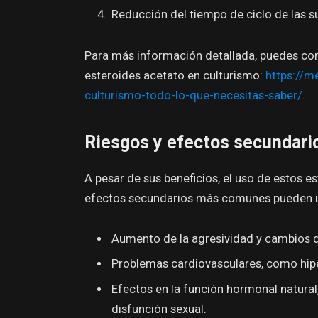
Reducción del tiempo de ciclo de las s
Para más información detallada, puedes con
esteroides acetato en culturismo:
https://m
culturismo-todo-lo-que-necesitas-saber/
.
Riesgos y efectos secundari
A pesar de sus beneficios, el uso de estos e
efectos secundarios más comunes pueden in
Aumento de la agresividad y cambios 
Problemas cardiovasculares, como hipe
Efectos en la función hormonal natural
disfunción sexual.