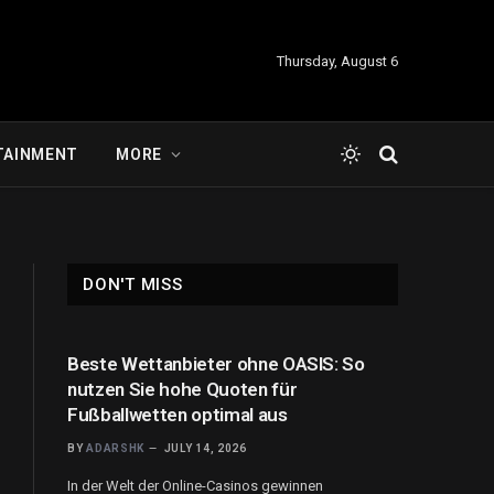
Thursday, August 6
TAINMENT
MORE
DON'T MISS
Beste Wettanbieter ohne OASIS: So
nutzen Sie hohe Quoten für
Fußballwetten optimal aus
BY
ADARSHK
JULY 14, 2026
In der Welt der Online-Casinos gewinnen