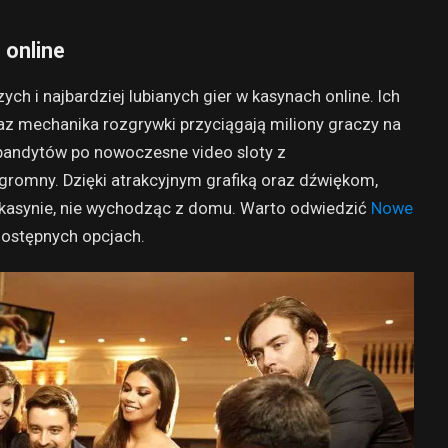
 online
ych i najbardziej lubianych gier w kasynach online. Ich
az mechanika rozgrywki przyciągają miliony graczy na
 bandytów po nowoczesne video sloty z
gromny. Dzięki atrakcyjnym grafiką oraz dźwiękom,
kasynie, nie wychodząc z domu. Warto odwiedzić
Nowe
 dostępnych opcjach.