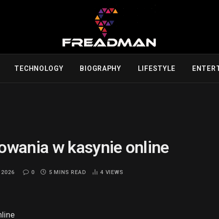
TECHNOLOGY
BIOGRAPHY
LIFESTYLE
ENTER
owania w kasynie online
 2026
0
5 MINS READ
4
VIEWS
line