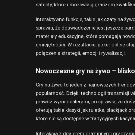
satelity, które umożliwiają graczom kwalifi
Interaktywne funkcje, takie jak czaty na ży
sprawia, że doświadczenie jest jeszcze bard
materiały edukacyjne, które pomagają nowic
umiejętności. W rezultacie, poker online sta
połączenia strategii, emocji i rywalizacji.
Nowoczesne gry na żywo – blisk
Gry na żywo to jeden z najnowszych trendów
popularność. Dzięki technologii transmisji 
prawdziwymi dealerami, co sprawia, że dośw
oferują takie klasyki jak ruletka, blackjack 
które nie są dostępne w tradycyjnych kasyna
Interakcja z dealerem oraz innymi graczami 