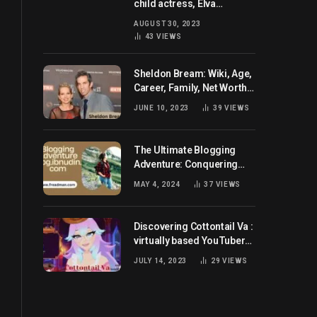
child actress, Elva
Josephson? Her current
AUGUST 30, 2023
husband and net worth
43
VIEWS
Sheldon Bream: Wiki, Age,
Career, Family, Net Worth,
and Know More
JUNE 10, 2023
39
VIEWS
The Ultimate Blogging
Adventure: Conquering
Blog.ibnudin.com
MAY 4, 2024
37
VIEWS
Discovering Cottontail Va :
virtually based YouTuber
all set for you!
JULY 14, 2023
29
VIEWS