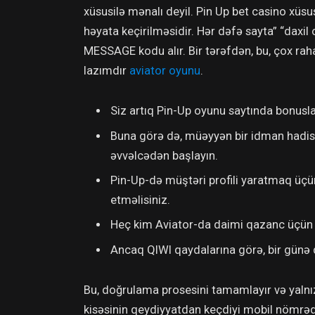
xüsusilə mənalı deyil. Pin Up bet casino xüsus
həyata keçirilməsidir. Hər dəfə sayta” “daxi
MESSAGE kodu alır. Bir tərəfdən, bu, çox rah
lazımdır
aviator oyunu
.
Siz artıq Pin-Up oyunu saytında bonusla
Buna görə də, müəyyən bir idman hadisə
əvvəlcədən başlayın.
Pin-Up-də müştəri profili yaratmaq üçü
etməlisiniz.
Heç kim Aviator-da daimi qazanc üçün i
Ancaq QIWI qaydalarına görə, bir günə 
Bu, doğrulama prosesini tamamlayır və yalnız
kisəsinin qeydiyyatdan keçdiyi mobil nömrə