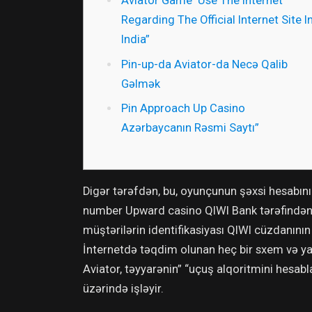
Aviator Game ️ Use The Internet
Regarding The Official Internet Site I
India”
Pin-up-da Aviator-da Necə Qalib
Gəlmək
Pin Approach Up Casino ️
Azərbaycanın Rəsmi Saytı”
Digər tərəfdən, bu, oyunçunun şəxsi hesabın
number Upward casino QIWI Bank tərəfindən i
müştərilərin identifikasiyası QIWI cüzdanının
İnternetdə təqdim olunan heç bir sxem və y
Aviator, təyyarənin” “uçuş alqoritmini hes
üzərində işləyir.