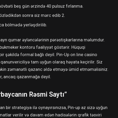
“növbəti beş gün ərzində 40 pulsuz fırlanma.
gözlədikdən sonra siz mərc edib 2.
a bölmədə yerləşdirilib.
nlayn qumar əyləncələrinin pərəstişkarlarına məlumdur.
ə bukmeker kontoru fəaliyyət göstərir. Hüquqi
ir şəkildə formal bağlı deyil. Pin-Up on line casino
qanunvericiliyə tam uyğun olaraq həyata keçirilir. Siz
, lakin zəmanətli qazanc əldə etməyə ümid etməməlisiniz.
ir, ancaq qazanmağa deyil.
rbaycanın Rəsmi Saytı”
 bir strategiya ilə oynayırsınızsa, Pin-up az sizə uyğun
tlar verilir və davam edən hadisələrin qrafik təsviri