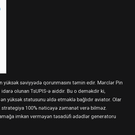
n
ın yüksək səviyyədə qorunmasını təmin edir. Mərclər Pin
darə olunan TsUPIS-ə aiddir. Bu o deməkdir ki,
 ən yüksək statusunu əldə etməklə bağlıdır aviator. Olar
a strategiya 100% nəticəyə zəmanət verə bilməz.
ablamağa imkan verməyən təsadüfi ədədlər generatoru