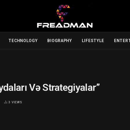
TECHNOLOGY
BIOGRAPHY
LIFESTYLE
ENTER
daları Və Strategiyalar”
D
3
VIEWS