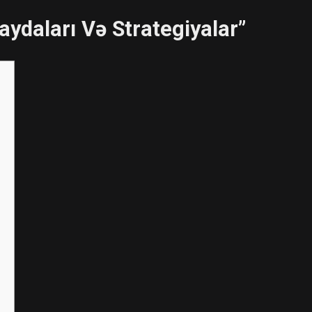
aydaları Və Strategiyalar”