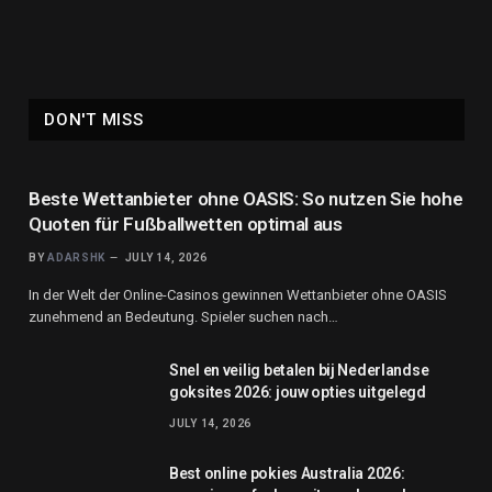
DON'T MISS
Beste Wettanbieter ohne OASIS: So nutzen Sie hohe
Quoten für Fußballwetten optimal aus
BY
ADARSHK
JULY 14, 2026
In der Welt der Online-Casinos gewinnen Wettanbieter ohne OASIS
zunehmend an Bedeutung. Spieler suchen nach…
Snel en veilig betalen bij Nederlandse
goksites 2026: jouw opties uitgelegd
JULY 14, 2026
Best online pokies Australia 2026: