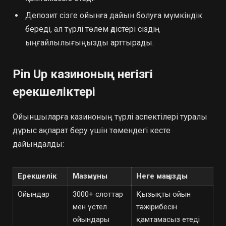
Депозит сізге ойынға дайын болуға мүмкіндік
береді, ал түрлі төлем әдістері сіздің
ыңғайлылығыңызды арттырады.
Pin Up казиноның негізгі
ерекшеліктері
Ойыншыларға казиноның түрлі аспектілері туралы
дұрыс ақпарат беру үшін төмендегі кесте
дайындалды:
Ерекшелік
Мазмұны
Неге маңызды
Ойындар
3000+ слоттар
Қызықты ойын
мен үстел
тәжірибесін
ойындары
қамтамасыз етеді