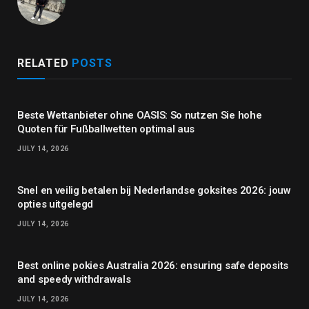
RELATED
POSTS
Beste Wettanbieter ohne OASIS: So nutzen Sie hohe
Quoten für Fußballwetten optimal aus
JULY 14, 2026
Snel en veilig betalen bij Nederlandse goksites 2026: jouw
opties uitgelegd
JULY 14, 2026
Best online pokies Australia 2026: ensuring safe deposits
and speedy withdrawals
JULY 14, 2026