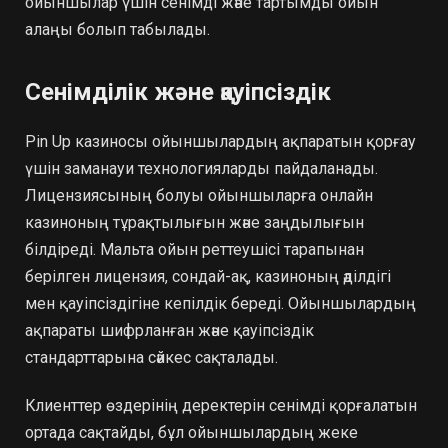
ойыншылар үшін сенімді және тартымды ойын
алаңы болып табылады.
Сенімділік және қауіпсіздік
Pin Up казиносы ойыншылардың ақпаратын қорғау
үшін заманауи технологияларды пайдаланады.
Лицензиясының болуы ойыншыларға онлайн
казиноның тұрақтылығын және заңдылығын
білдіреді. Мальта ойын реттеушісі тарапынан
берілген лицензия, сондай-ақ, казиноның әділдігі
мен қауіпсіздігіне кепілдік береді. Ойыншылардың
ақпараты шифрланған және қауіпсіздік
стандарттарына сәйкес сақталады.
Клиенттер өздерінің деректерін сенімді қорғалатын
ортада сақтайды, бұл ойыншылардың жеке