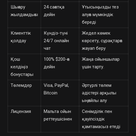
Шығару
24 сағатқа
Ұтысыңызды тез
жылдамдығы
дейін
алуға мүмкіндік
береді
Клиенттік
Күндіз-түні
Жедел көмек
қолдау
24/7 онлайн
көрсету, сұрақтарға
чат
жауап беру
Қош
100% $200-ға
Жаңа ойыншылар
келдіңіз
дейін
үшін тарту.
бонустары
Төлемдер
Visa, PayPal,
Әртүрлі төлем
Bitcoin
әдістері арқылы
ыңғайлы алу
Лицензия
Мальта ойын
Сенімділік пен
реттеушісінен
қауіпсіздік
қамтамасыз етеді