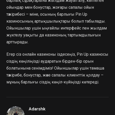
барлық сұрақтарына жылдам жауап алу, көптеген
ойындар мен бонустар, жоғары сапалы ойын
тәжірибесі – міне, осының барлығы Pin Up
казиносының артықшылықтары болып табылады.
Ойыншылар үшін ыңғайлы интерфейс пен жылдам
жүктелу уақыты да казиноның тартымдылығын
арттырады.
Егер сіз онлайн казиноны іздесеңіз, Pin Up казиносы
сіздің көңіліңізді аударатын бірден-бір орын
болатынына сенімдіміз! Ойыншылар үшін тамаша
тәжірибе, бонустар, және сапалы клиенттік қолдау –
мұның барлығы сіздің көңіл-күйіңізді көтереді.
Adarshk