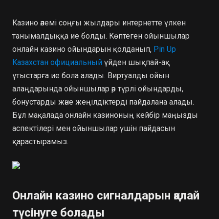
Казино әлемі соңғы жылдары интернетте үлкен
танымалдыққа ие болды. Көптеген ойыншылар
онлайн казино ойындарын қолданып,
Pin Up
Казахстан официальный
үйден шықпай-ақ
ұтыстарға ие бола алады. Виртуалды ойын
алаңдарында ойыншылар әр түрлі ойындарды,
бонустарды және жеңілдіктерді пайдалана алады.
Бұл мақалада онлайн казиноның кейбір маңызды
аспектілері мен ойыншылар үшін пайдасын
қарастырамыз.
Онлайн казино сигналдарын қалай
түсінуге болады