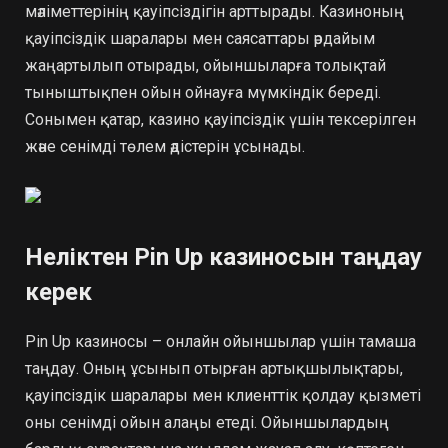
мәліметтерінің қауіпсіздігін арттырады. Казиноның
қауіпсіздік шаралары мен саясаттары әрдайым
жаңартылып отырады, ойыншыларға толықтай
тыныштықпен ойын ойнауға мүмкіндік береді.
Сонымен қатар, казино қауіпсіздік үшін тексерілген
және сенімді төлем әдістерін ұсынады.
Неліктен Pin Up казиносын таңдау
керек
Pin Up казиносы – онлайн ойыншылар үшін тамаша
таңдау. Оның ұсынып отырған артықшылықтары,
қауіпсіздік шаралары мен клиенттік қолдау қызметі
оны сенімді ойын алаңы етеді. Ойыншылардың