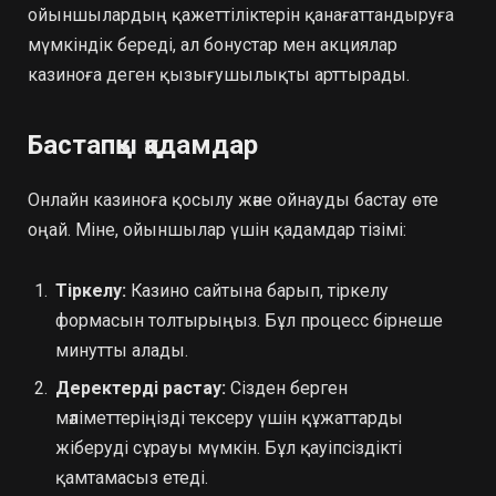
ойыншылардың қажеттіліктерін қанағаттандыруға
мүмкіндік береді, ал бонустар мен акциялар
казиноға деген қызығушылықты арттырады.
Бастапқы қадамдар
Онлайн казиноға қосылу және ойнауды бастау өте
оңай. Міне, ойыншылар үшін қадамдар тізімі:
Тіркелу:
Казино сайтына барып, тіркелу
формасын толтырыңыз. Бұл процесс бірнеше
минутты алады.
Деректерді растау:
Сізден берген
мәліметтеріңізді тексеру үшін құжаттарды
жіберуді сұрауы мүмкін. Бұл қауіпсіздікті
қамтамасыз етеді.