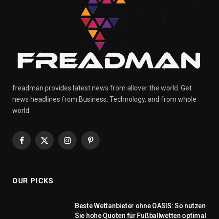
freadman provides latest news from allover the world. Get
news headlines from Business, Technology, and from whole
world.
Facebook
X
Instagram
Pinterest
(Twitter)
OUR PICKS
Beste Wettanbieter ohne OASIS: So nutzen
Sie hohe Quoten für Fußballwetten optimal