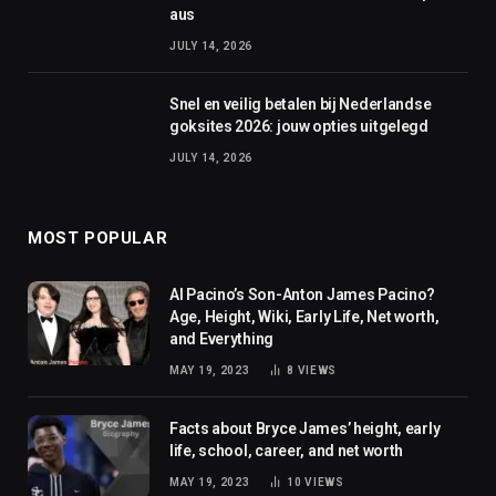
aus
JULY 14, 2026
Snel en veilig betalen bij Nederlandse
goksites 2026: jouw opties uitgelegd
JULY 14, 2026
MOST POPULAR
Al Pacino’s Son-Anton James Pacino?
Age, Height, Wiki, Early Life, Net worth,
and Everything
MAY 19, 2023
8
VIEWS
Facts about Bryce James’ height, early
life, school, career, and net worth
MAY 19, 2023
10
VIEWS