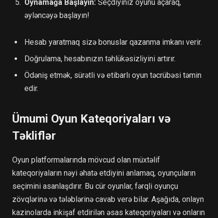
Oynamağa Başlayın:
Seçdiyiniz oyunu açaraq,
əyləncəyə başlayın!
Hesab yaratmaq sizə bonuslar qazanma imkanı verir.
Doğrulama, hesabınızın təhlükəsizliyini artırır.
Ödəniş etmək, sürətli və etibarlı oyun təcrübəsi təmin
edir.
Ümumi Oyun Kateqoriyaları və
Təkliflər
Oyun platformalarında mövcud olan müxtəlif
kateqoriyaların nəyi əhatə etdiyini anlamaq, oyunçuların
seçimini asanlaşdırır. Bu cür oyunlar, fərqli oyunçu
zövqlərinə və tələblərinə cavab verə bilər. Aşağıda, onlayn
kazinolarda inkişaf etdirilən əsas kateqoriyaları və onların