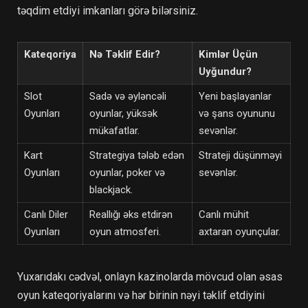
təqdim etdiyi imkanları görə bilərsiniz.
Kateqoriya
Nə Təklif Edir?
Kimlər Üçün
Uyğundur?
Slot
Sadə və əyləncəli
Yeni başlayanlar
Oyunları
oyunlar, yüksək
və şans oyununu
mükafatlar.
sevənlər.
Kart
Strategiya tələb edən
Strateji düşünməyi
Oyunları
oyunlar, poker və
sevənlər.
blackjack.
Canlı Diler
Reallığı əks etdirən
Canlı mühit
Oyunları
oyun atmosferi.
axtaran oyunçular.
Yuxarıdakı cədvəl, onlayn kazinolarda mövcud olan əsas
oyun kateqoriyalarını və hər birinin nəyi təklif etdiyini