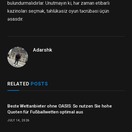
bulundurmalıdırlar. Unutmayın ki, hər zaman etibarlı
kazinoları seçmək, təhlükəsiz oyun təcrübəsi üçün
əsasdır.
Adarshk
RELATED
POSTS
Beste Wettanbieter ohne OASIS: So nutzen Sie hohe
Quoten für Fußballwetten optimal aus
JULY 14, 2026