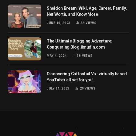
Sheldon Bream: Wiki, Age, Career, Family,
Net Worth, and Know More
JUNE 10, 2023
39
VIEWS
The Ultimate Blogging Adventure:
Conquering Blog.ibnudin.com
MAY 4, 2024
38
VIEWS
Discovering Cottontail Va : virtually based
YouTuber all set for you!
JULY 14, 2023
29
VIEWS