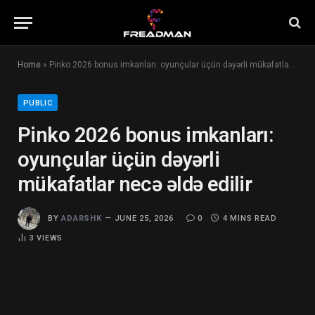
Home
»
Pinko 2026 bonus imkanları: oyunçular üçün dəyərli mükafatlar necə əldə edilir
PUBLIC
Pinko 2026 bonus imkanları:
oyunçular üçün dəyərli
mükafatlar necə əldə edilir
BY
ADARSHK
JUNE 25, 2026
0
4 MINS READ
3
VIEWS