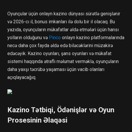
Oyunçular üçün onlayn kazino dünyası sürətlə genişlənir
və 2026-cı il, bonus imkanları ilə dolu bir il olacaq. Bu
yazıda, oyunçuların mükafatlar əldə etmələri üçün hansı
yolların olduğunu və
Pinco
onlayn kazino platformalarında
necə daha çox fayda əldə edə biləcəklərini müzakirə
edəcəyik. Kazino oyunları, şans oyunları və mükafat
sistemi haqqında ətraflı məlumat verməklə, oyunçuların
daha yaxşı təcrübə yaşaması üçün vacib olanları
açıqlayacağıq.
Kazino Tətbiqi, Ödənişlər və Oyun
Prosesinin Əlaqəsi