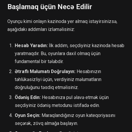
Başlamaq üçün Necə Edilir
Oyunçu kimi onlayn kazinoda yer almaq istəyirsinizsə,
aşağıdakı addımları izləməlisiniz:
Hesab Yaradın:
İlk addım, seçdiyiniz kazinoda hesab
yaratmaqdır. Bu, oyunlara daxil olmaq üçün
fundamental bir tələbdir.
Ətraflı Məlumatı Doğrulayın:
Hesabınızın
təhlükəsizliyi üçün, verdiyiniz məlumatların
doğruluğunu təsdiq etməlisiniz.
Ödəniş Edin:
Hesabınıza pul əlavə etmək üçün
seçdiyiniz ödəniş metodunu istifadə edin.
Oyun Seçin:
Maraqlandığınız oyun kateqoriyasını
seçərək, zövq almağa başlayın.