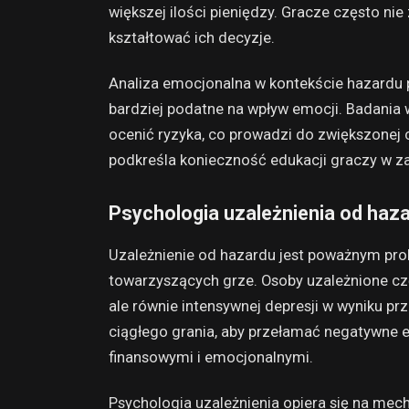
większej ilości pieniędzy. Gracze często ni
kształtować ich decyzje.
Analiza emocjonalna w kontekście hazardu 
bardziej podatne na wpływ emocji. Badania w
ocenić ryzyka, co prowadzi do zwiększonej 
podkreśla konieczność edukacji graczy w za
Psychologia uzależnienia od haz
Uzależnienie od hazardu jest poważnym pro
towarzyszących grze. Osoby uzależnione cz
ale równie intensywnej depresji w wyniku p
ciągłego grania, aby przełamać negatywne e
finansowymi i emocjonalnymi.
Psychologia uzależnienia opiera się na me