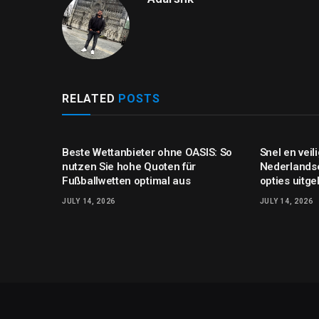
RELATED
POSTS
Beste Wettanbieter ohne OASIS: So
Snel en veili
nutzen Sie hohe Quoten für
Nederlandse
Fußballwetten optimal aus
opties uitge
JULY 14, 2026
JULY 14, 2026