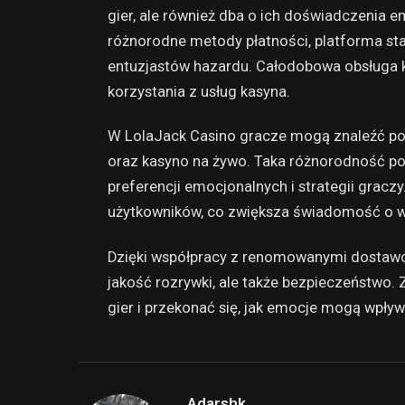
gier, ale również dba o ich doświadczenia e
różnorodne metody płatności, platforma sta
entuzjastów hazardu. Całodobowa obsługa kl
korzystania z usług kasyna.
W LolaJack Casino gracze mogą znaleźć pon
oraz kasyno na żywo. Taka różnorodność po
preferencji emocjonalnych i strategii gracz
użytkowników, co zwiększa świadomość o wp
Dzięki współpracy z renomowanymi dostawca
jakość rozrywki, ale także bezpieczeństwo. Z
gier i przekonać się, jak emocje mogą wpły
Adarshk