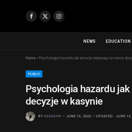
Facebook
X
Instagram
(Twitter)
NEWS
EDUCATION
Home
»
Psychologia hazardu jak emocje wpływają na nasze dec
PUBLIC
Psychologia hazardu jak
decyzje w kasynie
BY
ADARSHK
JUNE 15, 2026
UPDATED:
JUNE 15,