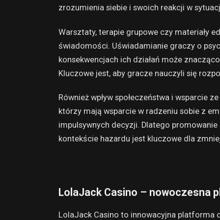
zrozumienia siebie i swoich reakcji w sytuac
Warsztaty, terapie grupowe czy materiały 
świadomości. Uświadamianie graczy o psyc
konsekwencjach ich działań może znacząco
Kluczowe jest, aby gracze nauczyli się rozp
Również wpływ społeczeństwa i wsparcie ze 
którzy mają wsparcie w radzeniu sobie z em
impulsywnych decyzji. Dlatego promowanie z
kontekście hazardu jest kluczowe dla zmniej
LolaJack Casino – nowoczesna pl
LolaJack Casino to innowacyjna platforma o