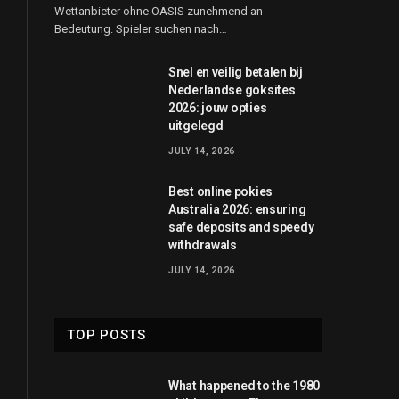
Wettanbieter ohne OASIS zunehmend an
Bedeutung. Spieler suchen nach…
Snel en veilig betalen bij
Nederlandse goksites
2026: jouw opties
uitgelegd
JULY 14, 2026
Best online pokies
Australia 2026: ensuring
safe deposits and speedy
withdrawals
JULY 14, 2026
TOP POSTS
What happened to the 1980