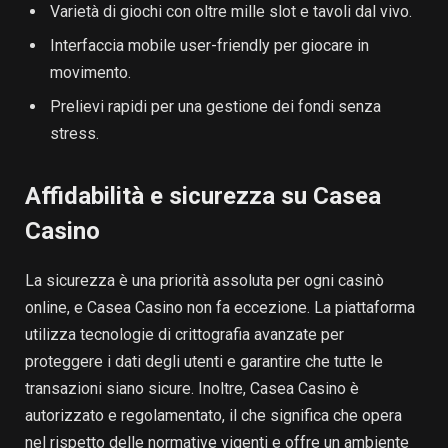
Varietà di giochi con oltre mille slot e tavoli dal vivo.
Interfaccia mobile user-friendly per giocare in
movimento.
Prelievi rapidi per una gestione dei fondi senza
stress.
Affidabilità e sicurezza su Casea
Casino
La sicurezza è una priorità assoluta per ogni casinò
online, e Casea Casino non fa eccezione. La piattaforma
utilizza tecnologie di crittografia avanzate per
proteggere i dati degli utenti e garantire che tutte le
transazioni siano sicure. Inoltre, Casea Casino è
autorizzato e regolamentato, il che significa che opera
nel rispetto delle normative vigenti e offre un ambiente