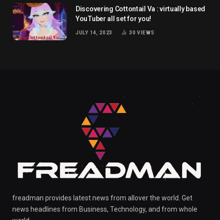
Discovering Cottontail Va : virtually based
YouTuber all set for you!
JULY 14, 2023
30
VIEWS
freadman provides latest news from allover the world. Get
news headlines from Business, Technology, and from whole