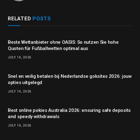
RELATED
POSTS
Beste Wettanbieter ohne OASIS: So nutzen Sie hohe
Quoten für Fußballwetten optimal aus
JULY 14, 2026
Snel en veilig betalen bij Nederlandse goksites 2026: jouw
opties uitgelegd
JULY 14, 2026
Best online pokies Australia 2026: ensuring safe deposits
and speedy withdrawals
JULY 14, 2026