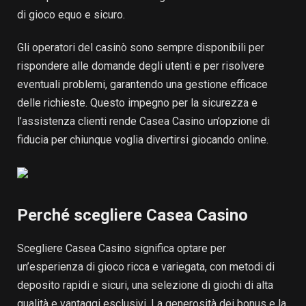
di gioco equo e sicuro.
Gli operatori del casinò sono sempre disponibili per
rispondere alle domande degli utenti e per risolvere
eventuali problemi, garantendo una gestione efficace
delle richieste. Questo impegno per la sicurezza e
l’assistenza clienti rende Casea Casino un’opzione di
fiducia per chiunque voglia divertirsi giocando online.
Perché scegliere Casea Casino
Scegliere Casea Casino significa optare per
un’esperienza di gioco ricca e variegata, con metodi di
deposito rapidi e sicuri, una selezione di giochi di alta
qualità e vantaggi esclusivi. La generosità dei bonus e la