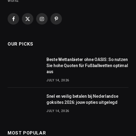
world.
Facebook
X
Instagram
Pinterest
(Twitter)
OUR PICKS
Beste Wettanbieter ohne OASIS: So nutzen
Sie hohe Quoten für Fußballwetten optimal
aus
JULY 14, 2026
Snel en veilig betalen bij Nederlandse
goksites 2026: jouw opties uitgelegd
JULY 14, 2026
MOST POPULAR