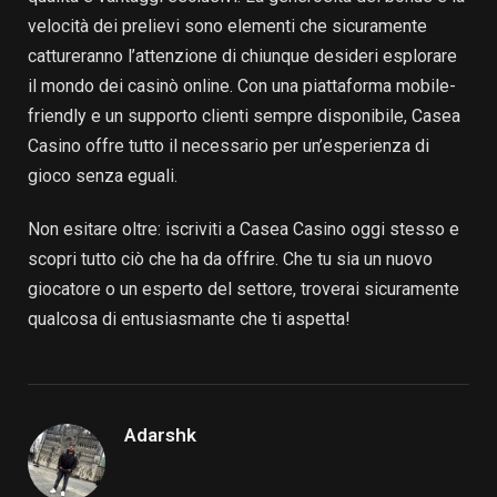
velocità dei prelievi sono elementi che sicuramente
cattureranno l’attenzione di chiunque desideri esplorare
il mondo dei casinò online. Con una piattaforma mobile-
friendly e un supporto clienti sempre disponibile, Casea
Casino offre tutto il necessario per un’esperienza di
gioco senza eguali.
Non esitare oltre: iscriviti a Casea Casino oggi stesso e
scopri tutto ciò che ha da offrire. Che tu sia un nuovo
giocatore o un esperto del settore, troverai sicuramente
qualcosa di entusiasmante che ti aspetta!
Adarshk