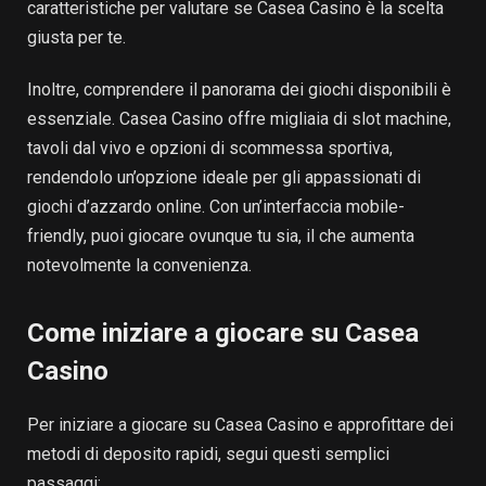
caratteristiche per valutare se Casea Casino è la scelta
giusta per te.
Inoltre, comprendere il panorama dei giochi disponibili è
essenziale. Casea Casino offre migliaia di slot machine,
tavoli dal vivo e opzioni di scommessa sportiva,
rendendolo un’opzione ideale per gli appassionati di
giochi d’azzardo online. Con un’interfaccia mobile-
friendly, puoi giocare ovunque tu sia, il che aumenta
notevolmente la convenienza.
Come iniziare a giocare su Casea
Casino
Per iniziare a giocare su Casea Casino e approfittare dei
metodi di deposito rapidi, segui questi semplici
passaggi: