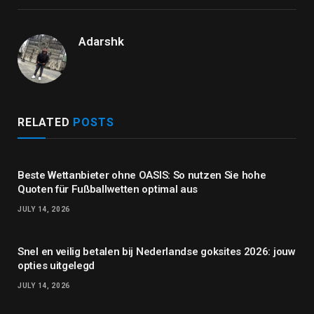
Adarshk
RELATED
POSTS
Beste Wettanbieter ohne OASIS: So nutzen Sie hohe
Quoten für Fußballwetten optimal aus
JULY 14, 2026
Snel en veilig betalen bij Nederlandse goksites 2026: jouw
opties uitgelegd
JULY 14, 2026