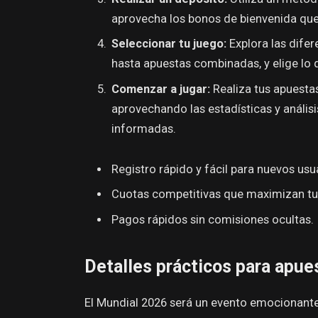
aprovecha los bonos de bienvenida qu
Seleccionar tu juego:
Explora las difer
hasta apuestas combinadas, y elige lo
Comenzar a jugar:
Realiza tus apuestas
aprovechando las estadísticas y anális
informadas.
Registro rápido y fácil para nuevos usu
Cuotas competitivas que maximizan tus
Pagos rápidos sin comisiones ocultas.
Detalles prácticos para apue
El Mundial 2026 será un evento emocionante 