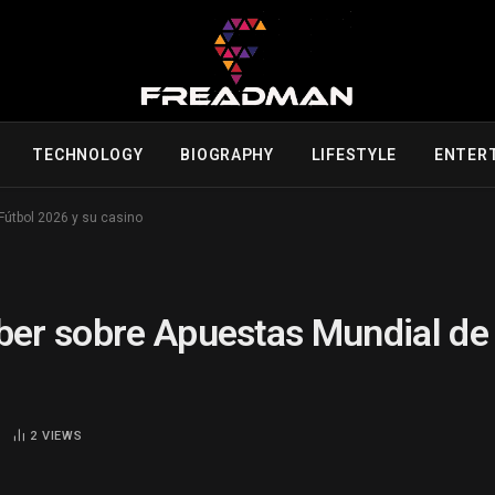
TECHNOLOGY
BIOGRAPHY
LIFESTYLE
ENTER
Fútbol 2026 y su casino
aber sobre Apuestas Mundial de
2
VIEWS