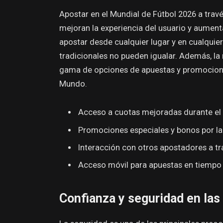
Apostar en el Mundial de Fútbol 2026 a trav
mejoran la experiencia del usuario y aumen
apostar desde cualquier lugar y en cualquie
tradicionales no pueden igualar. Además, la
gama de opciones de apuestas y promocione
Mundo.
Acceso a cuotas mejoradas durante el 
Promociones especiales y bonos por la 
Interacción con otros apostadores a tra
Acceso móvil para apuestas en tiempo r
Confianza y seguridad en las