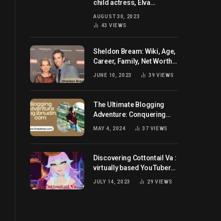
child actress, Elva
Josephson? Her current
AUGUST 30, 2023
husband and net worth
43
VIEWS
Sheldon Bream: Wiki, Age,
Career, Family, Net Worth,
and Know More
JUNE 10, 2023
39
VIEWS
The Ultimate Blogging
Adventure: Conquering
Blog.ibnudin.com
MAY 4, 2024
37
VIEWS
Discovering Cottontail Va :
virtually based YouTuber
all set for you!
JULY 14, 2023
29
VIEWS