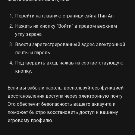
Перейти на главную страницу сайта Пин Ап.
Нажать на кнопку “Войти” в правом верхнем
углу экрана.
Ввести зарегистрированный адрес электронной
почты и пароль.
Подтвердить вход, нажав на соответствующую
кнопку.
Если вы забыли пароль, воспользуйтесь функцией
восстановления доступа через электронную почту.
Это обеспечит безопасность вашего аккаунта и
поможет быстро восстановить доступ к вашему
игровому профилю.