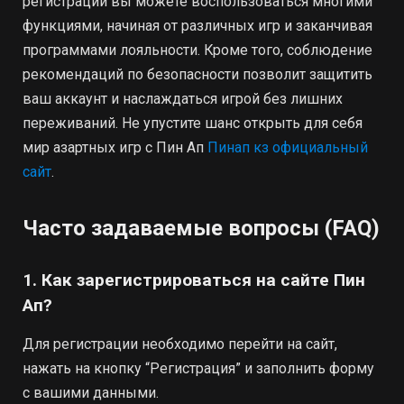
регистрации вы можете воспользоваться многими
функциями, начиная от различных игр и заканчивая
программами лояльности. Кроме того, соблюдение
рекомендаций по безопасности позволит защитить
ваш аккаунт и наслаждаться игрой без лишних
переживаний. Не упустите шанс открыть для себя
мир азартных игр с Пин Ап
Пинап кз официальный
сайт
.
Часто задаваемые вопросы (FAQ)
1. Как зарегистрироваться на сайте Пин
Ап?
Для регистрации необходимо перейти на сайт,
нажать на кнопку “Регистрация” и заполнить форму
с вашими данными.