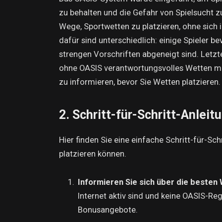
zu behalten und die Gefahr von Spielsucht zu
Wege, Sportwetten zu platzieren, ohne sich
dafür sind unterschiedlich: einige Spieler
strengen Vorschriften abgeneigt sind. Letzt
ohne OASIS verantwortungsvolles Wetten mögl
zu informieren, bevor Sie Wetten platzieren.
2. Schritt-für-Schritt-Anlei
Hier finden Sie eine einfache Schritt-für-Sc
platzieren können.
Informieren Sie sich über die besten
Internet aktiv sind und keine OASIS-Re
Bonusangebote.