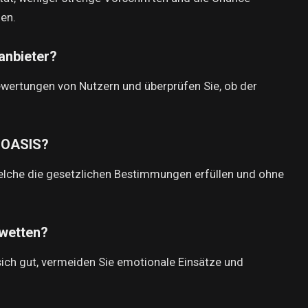
en.
tanbieter?
ewertungen von Nutzern und überprüfen Sie, ob der
e OASIS?
 welche die gesetzlichen Bestimmungen erfüllen und ohne
 wetten?
 sich gut, vermeiden Sie emotionale Einsätze und