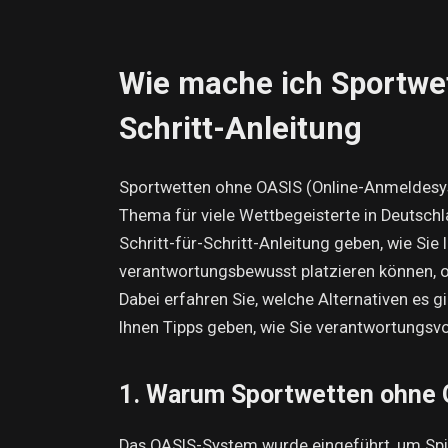
Wie mache ich Sportwet
Schritt-Anleitung
Sportwetten ohne OASIS (Online-Anmeldesyst
Thema für viele Wettbegeisterte in Deutschla
Schritt-für-Schritt-Anleitung geben, wie Sie
verantwortungsbewusst platzieren können, o
Dabei erfahren Sie, welche Alternativen es 
Ihnen Tipps geben, wie Sie verantwortungsv
1. Warum Sportwetten ohne
Das OASIS-System wurde eingeführt, um Spiel