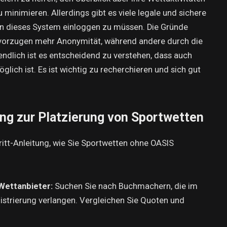
 minimieren. Allerdings gibt es viele legale und sichere
 in dieses System einloggen zu müssen. Die Gründe
 bevorzugen mehr Anonymität, während andere durch die
endlich ist es entscheidend zu verstehen, dass auch
ich ist. Es ist wichtig zu recherchieren und sich gut
tung zur Platzierung von Sportwetten
hritt-Anleitung, wie Sie Sportwetten ohne OASIS
 Wettanbieter:
Suchen Sie nach Buchmachern, die im
gistrierung verlangen. Vergleichen Sie Quoten und