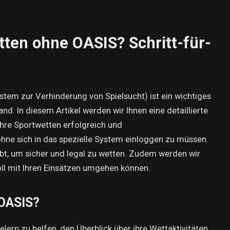
ten ohne OASIS? Schritt-für-
em zur Verhinderung von Spielsucht) ist ein wichtiges
nd. In diesem Artikel werden wir Ihnen eine detaillierte
 Ihre Sportwetten erfolgreich und
hne sich in das spezielle System einloggen zu müssen.
gibt, um sicher und legal zu wetten. Zudem werden wir
oll mit Ihren Einsätzen umgehen können.
 OASIS?
ern zu helfen, den Überblick über ihre Wettaktivitäten