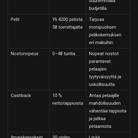
suuremmalla
budjetilla.
Pelit
Yli 4200 pelistä
Tarjoaa
58 toimittajalta
monipuolisen
pelikokemuksen
eri makuihin.
Nostonopeus
0–48 tuntia
Nopeat nostot
parantavat
pelaajien
tyytyväisyyttä ja
uskollisuutta.
Cashback
10 %
Antaa pelaajille
nettotappioista
mahdollisuuden
vähentää tappioita
ja jatkaa
pelaamista.
Ilmaiskierrokset
50 viiden
Lisää