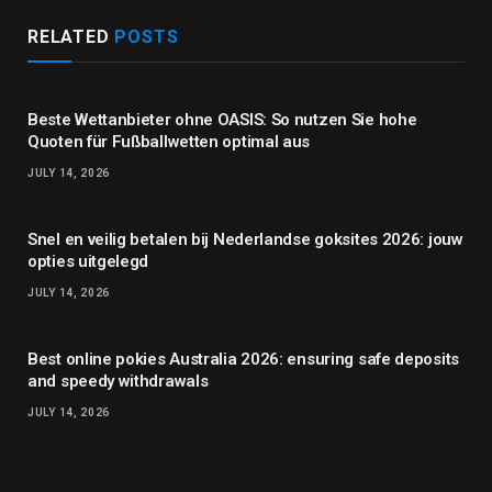
RELATED
POSTS
Beste Wettanbieter ohne OASIS: So nutzen Sie hohe
Quoten für Fußballwetten optimal aus
JULY 14, 2026
Snel en veilig betalen bij Nederlandse goksites 2026: jouw
opties uitgelegd
JULY 14, 2026
Best online pokies Australia 2026: ensuring safe deposits
and speedy withdrawals
JULY 14, 2026