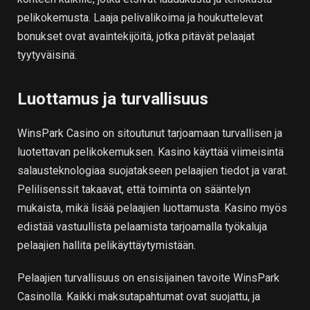
pelikokemusta. Laaja pelivalikoima ja houkuttelevat
bonukset ovat avaintekijöitä, jotka pitävät pelaajat
tyytyväisinä.
Luottamus ja turvallisuus
WinsPark Casino on sitoutunut tarjoamaan turvallisen ja
luotettavan pelikokemuksen. Kasino käyttää viimeisintä
salausteknologiaa suojatakseen pelaajien tiedot ja varat.
Pelilisenssit takaavat, että toiminta on sääntelyn
mukaista, mikä lisää pelaajien luottamusta. Kasino myös
edistää vastuullista pelaamista tarjoamalla työkaluja
pelaajien hallita pelikäyttäytymistään.
Pelaajien turvallisuus on ensisijainen tavoite WinsPark
Casinolla. Kaikki maksutapahtumat ovat suojattu, ja