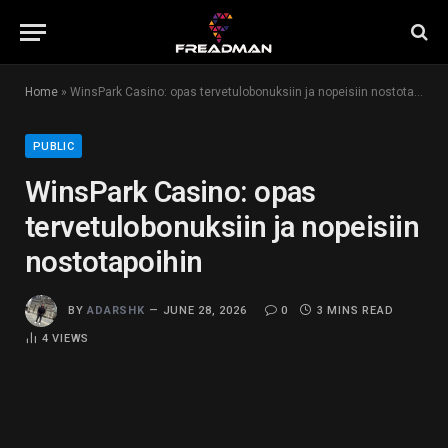
Home
»
WinsPark Casino: opas tervetulobonuksiin ja nopeisiin nostotapoihin
PUBLIC
WinsPark Casino: opas
tervetulobonuksiin ja nopeisiin
nostotapoihin
BY
ADARSHK
JUNE 28, 2026
0
3 MINS READ
4
VIEWS