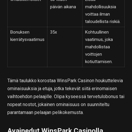
päivän aikana
mahdollisuuksia
voittaa ilman
taloudellista riskiä.
Bonuksen
35x
Kohtuullinen
kierrätysvaatimus
vaatimus, joka
mahdollistaa
voittojen
kotiuttamisen.
Tämä taulukko korostaa WinsPark Casinon houkuttelevia
ominaisuuksia ja etuja, jotka tekevät siitä erinomaisen
vaihtoehdon pelaajille. Olipa kyseessä tervetulobonus tai
nopeat nostot, jokainen ominaisuus on suunniteltu
parantamaan pelaajan pelikokemusta.
Avainedut WinsPark Casinolla