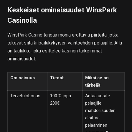
Keskeiset ominaisuudet WinsPark
Casinolla
WinsPark Casino tarjoaa monia erottuvia piirteitä, jotka
tekevät siitä kilpailukykyisen vaihtoehdon pelaajille. Alla
on taulukko, joka esittelee kasinon tärkeimmät
ominaisuudet:
Ominaisuus
Tiedot
Miksi se on
tärkeää
Tervetulobonus
100 % jopa
Antaa uusille
200€
pelaajille
mahdollisuuden
aloittaa
pelaaminen