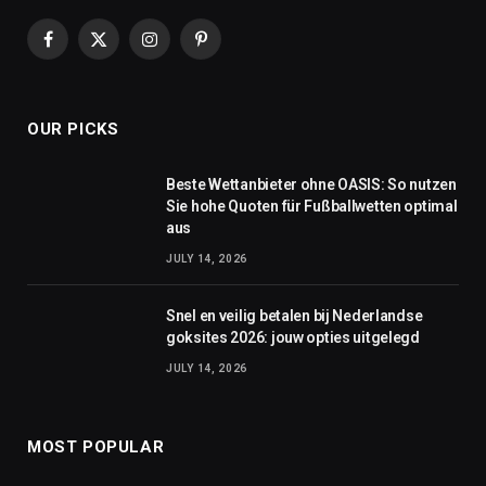
Facebook
X
Instagram
Pinterest
(Twitter)
OUR PICKS
Beste Wettanbieter ohne OASIS: So nutzen
Sie hohe Quoten für Fußballwetten optimal
aus
JULY 14, 2026
Snel en veilig betalen bij Nederlandse
goksites 2026: jouw opties uitgelegd
JULY 14, 2026
MOST POPULAR