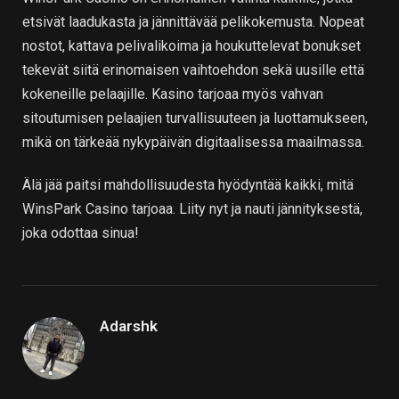
etsivät laadukasta ja jännittävää pelikokemusta. Nopeat
nostot, kattava pelivalikoima ja houkuttelevat bonukset
tekevät siitä erinomaisen vaihtoehdon sekä uusille että
kokeneille pelaajille. Kasino tarjoaa myös vahvan
sitoutumisen pelaajien turvallisuuteen ja luottamukseen,
mikä on tärkeää nykypäivän digitaalisessa maailmassa.
Älä jää paitsi mahdollisuudesta hyödyntää kaikki, mitä
WinsPark Casino tarjoaa. Liity nyt ja nauti jännityksestä,
joka odottaa sinua!
Adarshk