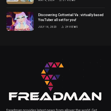
MAY 4, 2024
37
VIEWS
Discovering Cottontail Va : virtually based
YouTuber all set for you!
JULY 14, 2023
29
VIEWS
freadman provides latest news from allover the world. Get