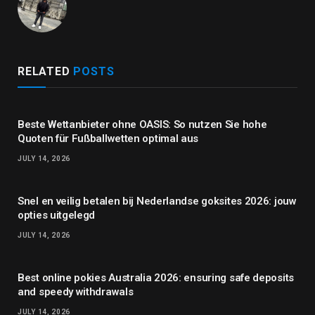
RELATED
POSTS
Beste Wettanbieter ohne OASIS: So nutzen Sie hohe
Quoten für Fußballwetten optimal aus
JULY 14, 2026
Snel en veilig betalen bij Nederlandse goksites 2026: jouw
opties uitgelegd
JULY 14, 2026
Best online pokies Australia 2026: ensuring safe deposits
and speedy withdrawals
JULY 14, 2026