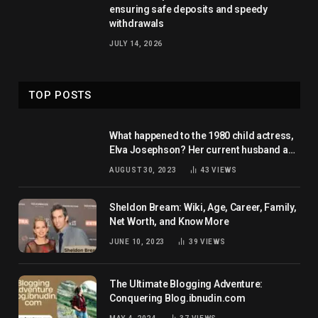
ensuring safe deposits and speedy
withdrawals
JULY 14, 2026
TOP POSTS
What happened to the 1980 child actress,
Elva Josephson? Her current husband and
net worth
AUGUST 30, 2023
43
VIEWS
Sheldon Bream: Wiki, Age, Career, Family,
Net Worth, and Know More
JUNE 10, 2023
39
VIEWS
The Ultimate Blogging Adventure:
Conquering Blog.ibnudin.com