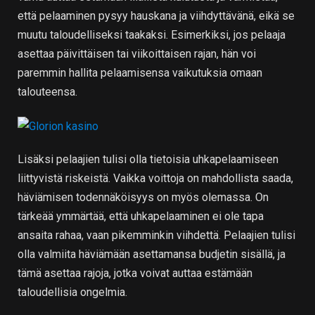
että pelaaminen pysyy hauskana ja viihdyttävänä, eikä se
muutu taloudelliseksi taakaksi. Esimerkiksi, jos pelaaja
asettaa päivittäisen tai viikoittaisen rajan, hän voi
paremmin hallita pelaamisensa vaikutuksia omaan
talouteensa.
Lisäksi pelaajien tulisi olla tietoisia uhkapelaamiseen
liittyvistä riskeistä. Vaikka voittoja on mahdollista saada,
häviämisen todennäköisyys on myös olemassa. On
tärkeää ymmärtää, että uhkapelaaminen ei ole tapa
ansaita rahaa, vaan pikemminkin viihdettä. Pelaajien tulisi
olla valmiita häviämään asettamansa budjetin sisällä, ja
tämä asettaa rajoja, jotka voivat auttaa estämään
taloudellisia ongelmia.