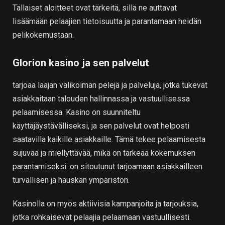
Tällaiset aloitteet ovat tärkeitä, sillä ne auttavat
lisäämään pelaajien tietoisuutta ja parantamaan heidän
pelikokemustaan.
Glorion kasino ja sen palvelut
tarjoaa laajan valikoiman pelejä ja palveluja, jotka tukevat
asiakkaitaan talouden hallinnassa ja vastuullisessa
pelaamisessa. Kasino on suunniteltu
käyttäjäystävälliseksi, ja sen palvelut ovat helposti
saatavilla kaikille asiakkaille. Tämä tekee pelaamisesta
sujuvaa ja miellyttävää, mikä on tärkeää kokemuksen
parantamiseksi. on sitoutunut tarjoamaan asiakkailleen
turvallisen ja hauskan ympäristön.
Kasinolla on myös aktiivisia kampanjoita ja tarjouksia,
jotka rohkaisevat pelaajia pelaamaan vastuullisesti.