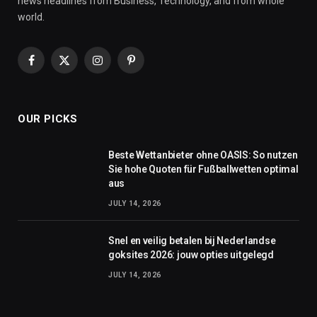
news headlines from Business, Technology, and from whole
world.
Facebook
X
Instagram
Pinterest
(Twitter)
OUR PICKS
Beste Wettanbieter ohne OASIS: So nutzen
Sie hohe Quoten für Fußballwetten optimal
aus
JULY 14, 2026
Snel en veilig betalen bij Nederlandse
goksites 2026: jouw opties uitgelegd
JULY 14, 2026