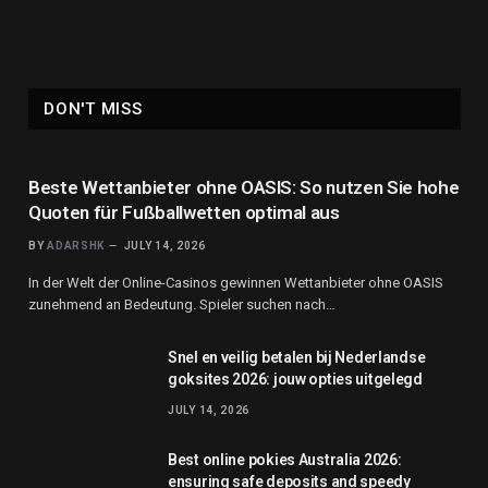
DON'T MISS
Beste Wettanbieter ohne OASIS: So nutzen Sie hohe
Quoten für Fußballwetten optimal aus
BY
ADARSHK
JULY 14, 2026
In der Welt der Online-Casinos gewinnen Wettanbieter ohne OASIS
zunehmend an Bedeutung. Spieler suchen nach…
Snel en veilig betalen bij Nederlandse
goksites 2026: jouw opties uitgelegd
JULY 14, 2026
Best online pokies Australia 2026:
ensuring safe deposits and speedy