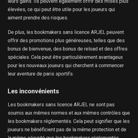
leurs gains. Ils peuvent également offrir des mises plus
élevées, ce qui peut être utile pour les joueurs qui
aiment prendre des risques.
De plus, les bookmakers sans licence ARJEL peuvent
offrir des promotions plus généreuses, telles que des
bonus de bienvenue, des bonus de reload et des offres
spéciales. Cela peut être particulièrement avantageux
pour les nouveaux joueurs qui cherchent à commencer
leur aventure de paris sportifs.
Les inconvénients
Les bookmakers sans licence ARJEL ne sont pas
soumis aux mêmes normes et aux mêmes contrôles que
les bookmakers réglementés. Cela peut signifier que les
joueurs ne bénéficient pas de la même protection et de
la même sécurité que les bookmakers réglementés.