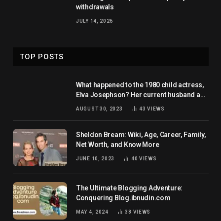
withdrawals
JULY 14, 2026
TOP POSTS
What happened to the 1980 child actress,
Elva Josephson? Her current husband and
net worth
AUGUST 30, 2023
43
VIEWS
Sheldon Bream: Wiki, Age, Career, Family,
Net Worth, and Know More
JUNE 10, 2023
40
VIEWS
The Ultimate Blogging Adventure:
Conquering Blog.ibnudin.com
MAY 4, 2024
38
VIEWS