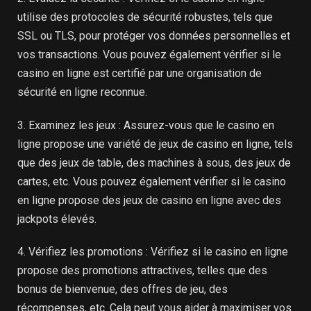
utilise des protocoles de sécurité robustes, tels que
SSL ou TLS, pour protéger vos données personnelles et
vos transactions. Vous pouvez également vérifier si le
casino en ligne est certifié par une organisation de
sécurité en ligne reconnue.
3. Examinez les jeux : Assurez-vous que le casino en
ligne propose une variété de jeux de casino en ligne, tels
que des jeux de table, des machines à sous, des jeux de
cartes, etc. Vous pouvez également vérifier si le casino
en ligne propose des jeux de casino en ligne avec des
jackpots élevés.
4. Vérifiez les promotions : Vérifiez si le casino en ligne
propose des promotions attractives, telles que des
bonus de bienvenue, des offres de jeu, des
récompenses, etc. Cela peut vous aider à maximiser vos