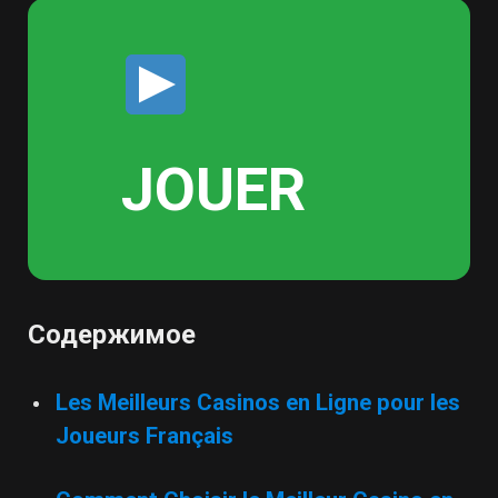
JOUER
Содержимое
Les Meilleurs Casinos en Ligne pour les
Joueurs Français