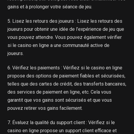
gains et à prolonger votre séance de jeu.
5. Lisez les retours des joueurs : Lisez les retours des
joueurs pour obtenir une idée de l’expérience de jeu que
vous pouvez attendre. Vous pouvez également vérifier
si le casino en ligne a une communauté active de
joueurs.
6. Vérifiez les paiements : Vérifiez si le casino en ligne
propose des options de paiement fiables et sécurisées,
telles que des cartes de crédit, des transferts bancaires,
des services de paiement en ligne, etc. Cela vous
garantit que vos gains sont sécurisés et que vous
pouvez retirer vos gains facilement.
7. Évaluez la qualité du support client : Vérifiez si le
casino en ligne propose un support client efficace et