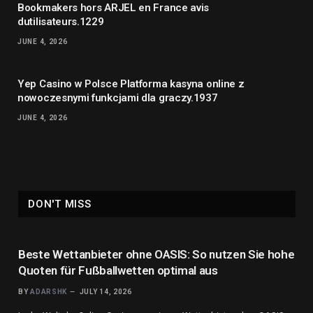
Bookmakers hors ARJEL en France avis
dutilisateurs.1229
JUNE 4, 2026
Yep Casino w Polsce Platforma kasyna online z
nowoczesnymi funkcjami dla graczy.1937
JUNE 4, 2026
DON'T MISS
Beste Wettanbieter ohne OASIS: So nutzen Sie hohe
Quoten für Fußballwetten optimal aus
BY
ADARSHK
JULY 14, 2026