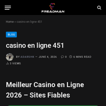
Home
»
casino en ligne 451
BLOG
casino en ligne 451
BY
ADARSHK
JUNE 4, 2026
0
6 MINS READ
3
VIEWS
Meilleur Casino en Ligne
2026 – Sites Fiables