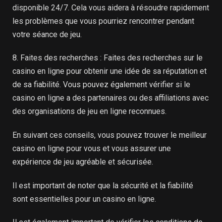
disponible 24/7. Cela vous aidera à résoudre rapidement
les problèmes que vous pourriez rencontrer pendant
votre séance de jeu.
8. Faites des recherches : Faites des recherches sur le
casino en ligne pour obtenir une idée de sa réputation et
de sa fiabilité. Vous pouvez également vérifier si le
casino en ligne a des partenaires ou des affiliations avec
des organisations de jeu en ligne reconnues.
En suivant ces conseils, vous pouvez trouver le meilleur
casino en ligne pour vous et vous assurer une
expérience de jeu agréable et sécurisée.
Il est important de noter que la sécurité et la fiabilité
sont essentielles pour un casino en ligne.