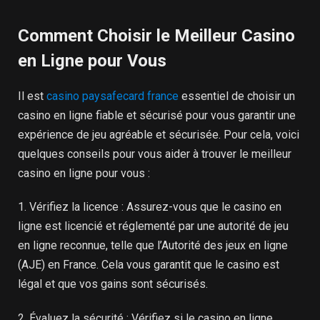
Comment Choisir le Meilleur Casino
en Ligne pour Vous
Il est
casino paysafecard france
essentiel de choisir un
casino en ligne fiable et sécurisé pour vous garantir une
expérience de jeu agréable et sécurisée. Pour cela, voici
quelques conseils pour vous aider à trouver le meilleur
casino en ligne pour vous :
1. Vérifiez la licence : Assurez-vous que le casino en
ligne est licencié et réglementé par une autorité de jeu
en ligne reconnue, telle que l’Autorité des jeux en ligne
(AJE) en France. Cela vous garantit que le casino est
légal et que vos gains sont sécurisés.
2. Évaluez la sécurité : Vérifiez si le casino en ligne