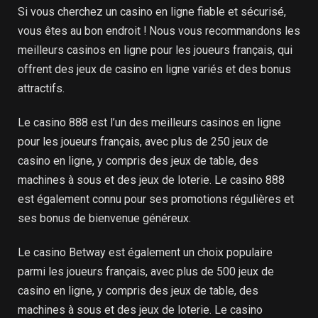
Si vous cherchez un casino en ligne fiable et sécurisé,
vous êtes au bon endroit ! Nous vous recommandons les
meilleurs casinos en ligne pour les joueurs français, qui
offrent des jeux de casino en ligne variés et des bonus
attractifs.
Le casino 888 est l’un des meilleurs casinos en ligne
pour les joueurs français, avec plus de 250 jeux de
casino en ligne, y compris des jeux de table, des
machines à sous et des jeux de loterie. Le casino 888
est également connu pour ses promotions régulières et
ses bonus de bienvenue généreux.
Le casino Betway est également un choix populaire
parmi les joueurs français, avec plus de 500 jeux de
casino en ligne, y compris des jeux de table, des
machines à sous et des jeux de loterie. Le casino