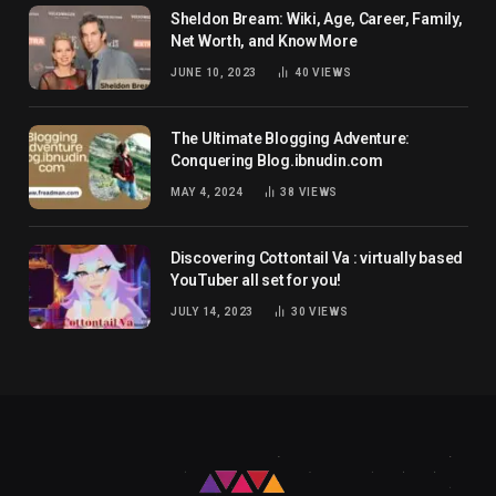
Sheldon Bream: Wiki, Age, Career, Family,
Net Worth, and Know More
JUNE 10, 2023
40
VIEWS
The Ultimate Blogging Adventure:
Conquering Blog.ibnudin.com
MAY 4, 2024
38
VIEWS
Discovering Cottontail Va : virtually based
YouTuber all set for you!
JULY 14, 2023
30
VIEWS