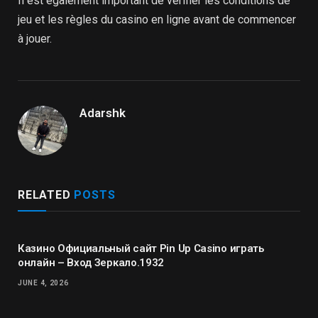
Il est également important de vérifier les conditions de
jeu et les règles du casino en ligne avant de commencer
à jouer.
Adarshk
RELATED
POSTS
Казино Официальный сайт Pin Up Casino играть
онлайн – Вход Зеркало.1932
JUNE 4, 2026