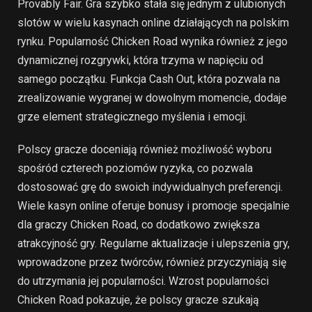
Provably Fair. Gra szybko stała się jednym z ulubionych
slotów w wielu kasynach online działających na polskim
rynku. Popularność Chicken Road wynika również z jego
dynamicznej rozgrywki, która trzyma w napięciu od
samego początku. Funkcja Cash Out, która pozwala na
zrealizowanie wygranej w dowolnym momencie, dodaje
grze element strategicznego myślenia i emocji.
Polscy gracze doceniają również możliwość wyboru
spośród czterech poziomów ryzyka, co pozwala
dostosować grę do swoich indywidualnych preferencji.
Wiele kasyn online oferuje bonusy i promocje specjalnie
dla graczy Chicken Road, co dodatkowo zwiększa
atrakcyjność gry. Regularne aktualizacje i ulepszenia gry,
wprowadzone przez twórców, również przyczyniają się
do utrzymania jej popularności. Wzrost popularności
Chicken Road pokazuje, że polscy gracze szukają