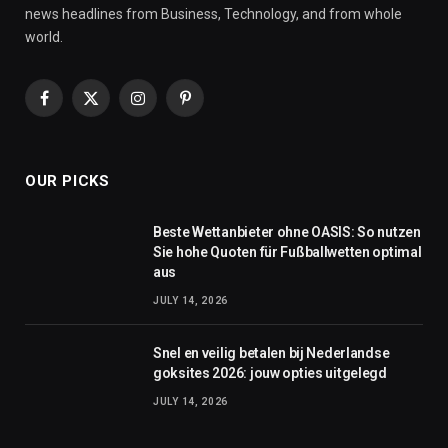
news headlines from Business, Technology, and from whole
world.
Facebook
X
Instagram
Pinterest
(Twitter)
OUR PICKS
Beste Wettanbieter ohne OASIS: So nutzen
Sie hohe Quoten für Fußballwetten optimal
aus
JULY 14, 2026
Snel en veilig betalen bij Nederlandse
goksites 2026: jouw opties uitgelegd
JULY 14, 2026