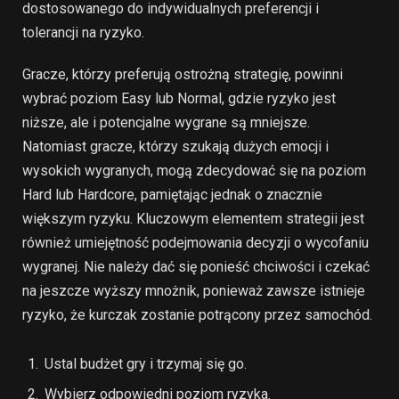
dostosowanego do indywidualnych preferencji i
tolerancji na ryzyko.
Gracze, którzy preferują ostrożną strategię, powinni
wybrać poziom Easy lub Normal, gdzie ryzyko jest
niższe, ale i potencjalne wygrane są mniejsze.
Natomiast gracze, którzy szukają dużych emocji i
wysokich wygranych, mogą zdecydować się na poziom
Hard lub Hardcore, pamiętając jednak o znacznie
większym ryzyku. Kluczowym elementem strategii jest
również umiejętność podejmowania decyzji o wycofaniu
wygranej. Nie należy dać się ponieść chciwości i czekać
na jeszcze wyższy mnożnik, ponieważ zawsze istnieje
ryzyko, że kurczak zostanie potrącony przez samochód.
Ustal budżet gry i trzymaj się go.
Wybierz odpowiedni poziom ryzyka.