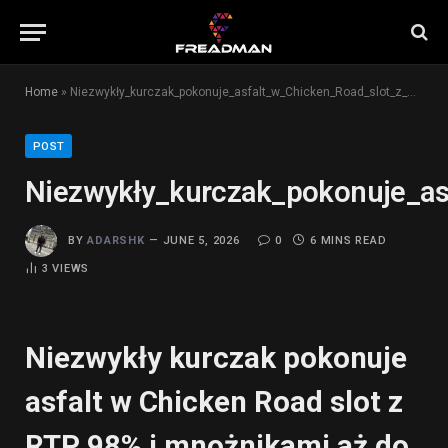
Home
»
Niezwykły_kurczak_pokonuje_asfalt_w_Chicken_Road_slot_z_RTP_98_i_mnożnikami_a
POST
Niezwykły_kurczak_pokonuje_a
BY
ADARSHK
JUNE 5, 2026
0
6 MINS READ
3
VIEWS
Niezwykły kurczak pokonuje
asfalt w Chicken Road slot z
RTP 98% i mnożnikami aż do