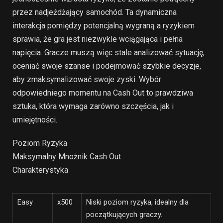
przez nadjeżdżający samochód. Ta dynamiczna
interakcja pomiędzy potencjalną wygraną a ryzykiem
sprawia, że gra jest niezwykle wciągająca i pełna
napięcia. Gracze muszą więc stale analizować sytuację,
oceniać swoje szanse i podejmować szybkie decyzje,
aby zmaksymalizować swoje zyski. Wybór
odpowiedniego momentu na Cash Out to prawdziwa
sztuka, która wymaga zarówno szczęścia, jak i
umiejętności.
Poziom Ryzyka
Maksymalny Mnożnik Cash Out
Charakterystyka
Easy
x500
Niski poziom ryzyka, idealny dla
początkujących graczy.