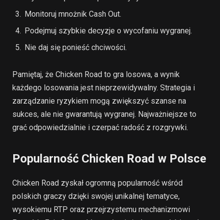
Monitoruj mnożnik Cash Out.
Podejmuj szybkie decyzje o wycofaniu wygranej.
Nie daj się ponieść chciwości.
Pamiętaj, że Chicken Road to gra losowa, a wynik
każdego losowania jest nieprzewidywalny. Strategia i
zarządzanie ryzykiem mogą zwiększyć szanse na
sukces, ale nie gwarantują wygranej. Najważniejsze to
grać odpowiedzialnie i czerpać radość z rozgrywki.
Popularność Chicken Road w Polsce
Chicken Road zyskał ogromną popularność wśród
polskich graczy dzięki swojej unikalnej tematyce,
wysokiemu RTP oraz przejrzystemu mechanizmowi