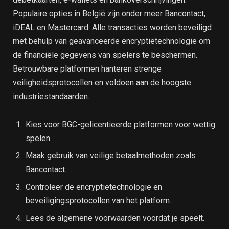
Populaire opties in België zijn onder meer Bancontact,
iDEAL en Mastercard. Alle transacties worden beveiligd
met behulp van geavanceerde encryptietechnologie om
de financiële gegevens van spelers te beschermen.
Betrouwbare platformen hanteren strenge
veiligheidsprotocollen en voldoen aan de hoogste
industriestandaarden.
Kies voor BGC-gelicentieerde platformen voor wettig
spelen.
Maak gebruik van veilige betaalmethoden zoals
Bancontact.
Controleer de encryptietechnologie en
beveiligingsprotocollen van het platform.
Lees de algemene voorwaarden voordat je speelt.