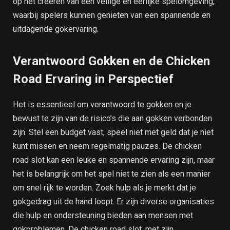
op het creëren van een veilige en eerlijke spelomgeving,
waarbij spelers kunnen genieten van een spannende en
uitdagende gokervaring.
Verantwoord Gokken en de Chicken
Road Ervaring in Perspectief
Het is essentieel om verantwoord te gokken en je
bewust te zijn van de risico’s die aan gokken verbonden
zijn. Stel een budget vast, speel niet met geld dat je niet
kunt missen en neem regelmatig pauzes. De chicken
road slot kan een leuke en spannende ervaring zijn, maar
het is belangrijk om het spel niet te zien als een manier
om snel rijk te worden. Zoek hulp als je merkt dat je
gokgedrag uit de hand loopt. Er zijn diverse organisaties
die hulp en ondersteuning bieden aan mensen met
gokproblemen. De chicken road slot, met zijn