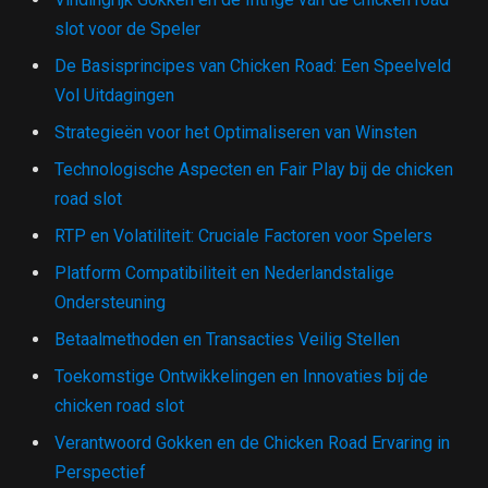
slot voor de Speler
De Basisprincipes van Chicken Road: Een Speelveld
Vol Uitdagingen
Strategieën voor het Optimaliseren van Winsten
Technologische Aspecten en Fair Play bij de chicken
road slot
RTP en Volatiliteit: Cruciale Factoren voor Spelers
Platform Compatibiliteit en Nederlandstalige
Ondersteuning
Betaalmethoden en Transacties Veilig Stellen
Toekomstige Ontwikkelingen en Innovaties bij de
chicken road slot
Verantwoord Gokken en de Chicken Road Ervaring in
Perspectief