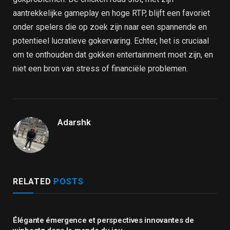
aantrekkelijke gameplay en hoge RTP, blijft een favoriet
onder spelers die op zoek zijn naar een spannende en
potentieel lucratieve gokervaring. Echter, het is cruciaal
om te onthouden dat gokken entertainment moet zijn, en
niet een bron van stress of financiële problemen.
Adarshk
RELATED
POSTS
Élégante émergence et perspectives innovantes de