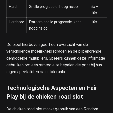
Hard
Snelle progressie, hoog risico.
5x –
10x
Hardcore
Extreem snelle progressie, zeer
10x+
hoog risico.
De tabel hierboven geeft een overzicht van de
verschillende moeilijkheidsgraden en de bijbehorende
gemiddelde multipliers. Spelers kunnen deze informatie
gebruiken om een strategie te bepalen die past bij hun
eigen speelstijl en risicotolerantie.
Technologische Aspecten en Fair
Play bij de chicken road slot
De chicken road slot maakt gebruik van een Random