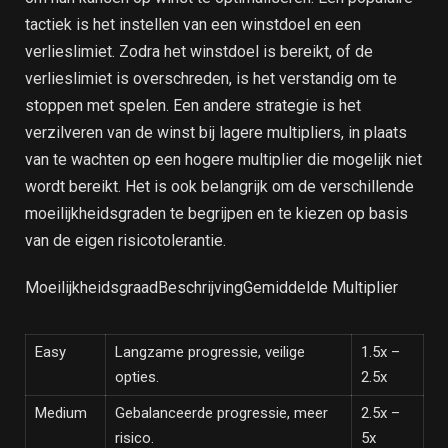
tactiek is het instellen van een winstdoel en een
verlieslimiet. Zodra het winstdoel is bereikt, of de
verlieslimiet is overschreden, is het verstandig om te
stoppen met spelen. Een andere strategie is het
verzilveren van de winst bij lagere multipliers, in plaats
van te wachten op een hogere multiplier die mogelijk niet
wordt bereikt. Het is ook belangrijk om de verschillende
moeilijkheidsgraden te begrijpen en te kiezen op basis
van de eigen risicotolerantie.
MoeilijkheidsgraadBeschrijvingGemiddelde Multiplier
Easy
Langzame progressie, veilige
1.5x –
opties.
2.5x
Medium
Gebalanceerde progressie, meer
2.5x –
risico.
5x