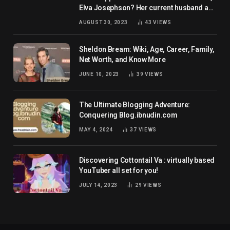
Elva Josephson? Her current husband and
net worth
AUGUST 30, 2023
43
VIEWS
Sheldon Bream: Wiki, Age, Career, Family,
Net Worth, and Know More
JUNE 10, 2023
39
VIEWS
The Ultimate Blogging Adventure:
Conquering Blog.ibnudin.com
MAY 4, 2024
37
VIEWS
Discovering Cottontail Va : virtually based
YouTuber all set for you!
JULY 14, 2023
29
VIEWS