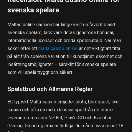
svenska spelare
Maltas online casinon har länge varit en favorit bland
svenska spelare, tack vare deras generösa bonusar,
internationella licenser och breda spelenutbud. När man
söker efter ett
malta casino online
är det viktigt att titta
på allt från spelens variation till kundtjänst, säkerhet och
insättningsmöjligheter – särskilt för svenska spelare
som vill spela tryggt och säkert.
Spelutbud och Allmänna Regler
Ett typiskt Malta-casino erbjuder slots, bordsspel, live
casino och ofta en rad exklusiva spel från de större
leverantörerna som NetEnt, Play’n GO och Evolution
Gaming. Grundreglerna är tydliga: du måste vara minst 18