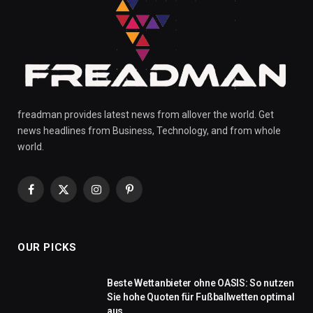
freadman provides latest news from allover the world. Get
news headlines from Business, Technology, and from whole
world.
Facebook
X
Instagram
Pinterest
(Twitter)
OUR PICKS
Beste Wettanbieter ohne OASIS: So nutzen
Sie hohe Quoten für Fußballwetten optimal
aus