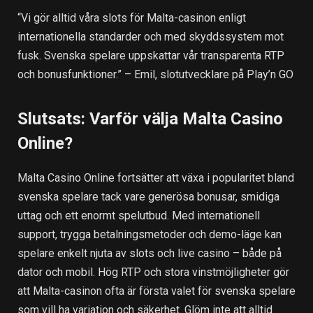
“Vi gör alltid våra slots för Malta-casinon enligt
internationella standarder och med skyddssystem mot
fusk. Svenska spelare uppskattar vår transparenta RTP
och bonusfunktioner.” – Emil, slotutvecklare på Play’n GO
Slutsats: Varför välja Malta Casino
Online?
Malta Casino Online fortsätter att växa i popularitet bland
svenska spelare tack vare generösa bonusar, smidiga
uttag och ett enormt spelutbud. Med internationell
support, trygga betalningsmetoder och demo-läge kan
spelare enkelt njuta av slots och live casino – både på
dator och mobil. Hög RTP och stora vinstmöjligheter gör
att Malta-casinon ofta är första valet för svenska spelare
som vill ha variation och säkerhet. Glöm inte att alltid