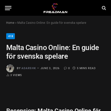
Home
»
Malta Casino Online: En guide för svenska spelare
418
Malta Casino Online: En guide
för svenska spelare
BY
ADARSHK
JUNE 3, 2026
0
5 MINS READ
3
VIEWS
Recension: Malta Casino Online för