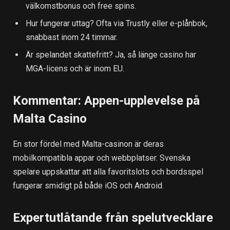
välkomstbonus och free spins.
Hur fungerar uttag? Ofta via Trustly eller e-plånbok,
snabbast inom 24 timmar.
Är spelandet skattefritt? Ja, så länge casino har
MGA-licens och är inom EU.
Kommentar: Appen-upplevelse på
Malta Casino
En stor fördel med Malta-casinon är deras
mobilkompatibla appar och webbplatser. Svenska
spelare uppskattar att alla favoritslots och bordsspel
fungerar smidigt på både iOS och Android.
Expertutlåtande från spelutvecklare