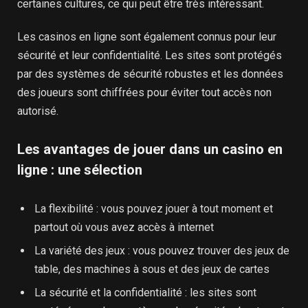
certaines cultures, ce qui peut être très intéressant.
Les casinos en ligne sont également connus pour leur
sécurité et leur confidentialité. Les sites sont protégés
par des systèmes de sécurité robustes et les données
des joueurs sont chiffrées pour éviter tout accès non
autorisé.
Les avantages de jouer dans un casino en
ligne : une sélection
La flexibilité : vous pouvez jouer à tout moment et
partout où vous avez accès à internet
La variété des jeux : vous pouvez trouver des jeux de
table, des machines à sous et des jeux de cartes
La sécurité et la confidentialité : les sites sont