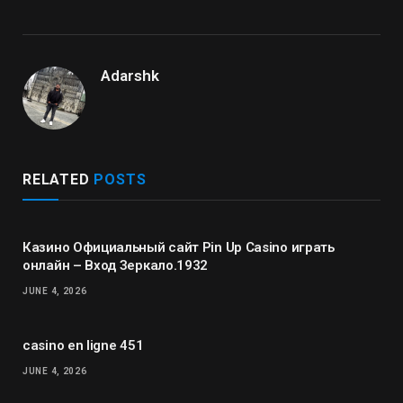
Adarshk
RELATED
POSTS
Казино Официальный сайт Pin Up Casino играть
онлайн – Вход Зеркало.1932
JUNE 4, 2026
casino en ligne 451
JUNE 4, 2026