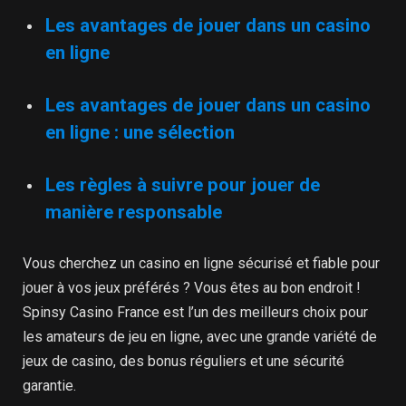
Les avantages de jouer dans un casino
en ligne
Les avantages de jouer dans un casino
en ligne : une sélection
Les règles à suivre pour jouer de
manière responsable
Vous cherchez un casino en ligne sécurisé et fiable pour
jouer à vos jeux préférés ? Vous êtes au bon endroit !
Spinsy Casino France est l’un des meilleurs choix pour
les amateurs de jeu en ligne, avec une grande variété de
jeux de casino, des bonus réguliers et une sécurité
garantie.