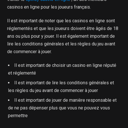
casinos en ligne pour les joueurs français.
Il est important de noter que les casinos en ligne sont
réglementés et que les joueurs doivent être âgés de 18
ans ou plus pour y jouer. Il est également important de
lire les conditions générales et les règles du jeu avant
de commencer à jouer.
Il est important de choisir un casino en ligne réputé
et réglementé
Il est important de lire les conditions générales et
les règles du jeu avant de commencer à jouer
Il est important de jouer de manière responsable et
de ne pas dépenser plus que vous ne pouvez vous
permettre