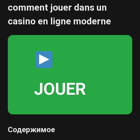
comment jouer dans un
casino en ligne moderne
JOUER
Содержимое